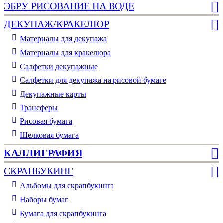
ЭБРУ РИСОВАНИЕ НА ВОДЕ
ДЕКУПАЖ/КРАКЕЛЮР
Материалы для декупажа
Материалы для кракелюра
Cалфетки декупажные
Салфетки для декупажа на рисовой бумаге
Декупажные карты
Трансферы
Рисовая бумага
Шелковая бумага
КАЛЛИГРАФИЯ
СКРАПБУКИНГ
Альбомы для скрапбукинга
Наборы бумаг
Бумага для скрапбукинга