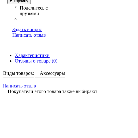
В корзину
Задать вопрос
Написать отзыв
Характеристики
Отзывы о товаре (0)
Виды товаров:
Аксессуары
Написать отзыв
Покупатели этого товара также выбирают