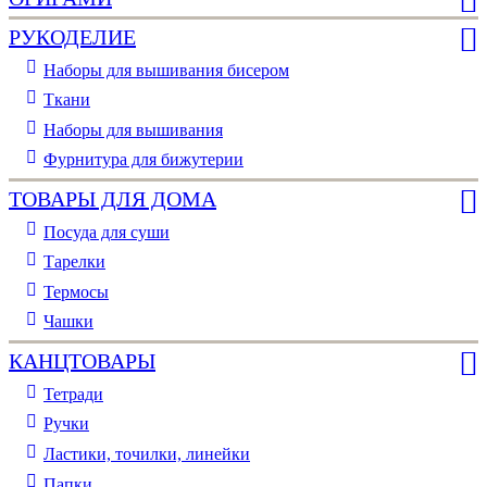
РУКОДЕЛИЕ
Наборы для вышивания бисером
Ткани
Наборы для вышивания
Фурнитура для бижутерии
ТОВАРЫ ДЛЯ ДОМА
Посуда для суши
Тарелки
Термосы
Чашки
КАНЦТОВАРЫ
Тетради
Ручки
Ластики, точилки, линейки
Папки