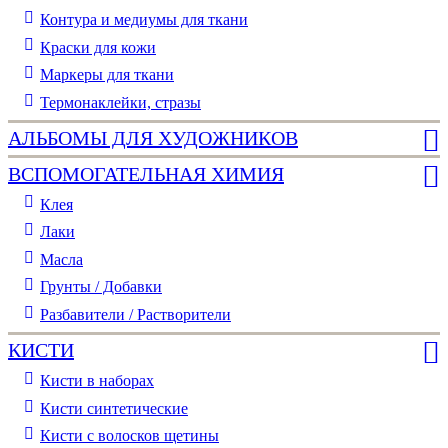
Контура и медиумы для ткани
Краски для кожи
Маркеры для ткани
Термонаклейки, стразы
АЛЬБОМЫ ДЛЯ ХУДОЖНИКОВ
ВСПОМОГАТЕЛЬНАЯ ХИМИЯ
Клея
Лаки
Масла
Грунты / Добавки
Разбавители / Растворители
КИСТИ
Кисти в наборах
Кисти синтетические
Кисти с волосков щетины