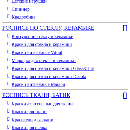
Детские игрушки
Спиннер
Квадробика
РОСПИСЬ ПО СТЕКЛУ, КЕРАМИКЕ
Контуры по стеклу и керамике
Краски для стекла и керамики
Краски витражные Vitrail
Маркеры для стекла и керамики
Краски для стекла и керамики Glass&Tile
Краски для стекла и керамики Decola
Краски витражные Marabu
РОСПИСЬ ТКАНИ, БАТИК
Краски аэрозольные для ткани
Краски для ткани
Красители для ткани
Краски для шелка