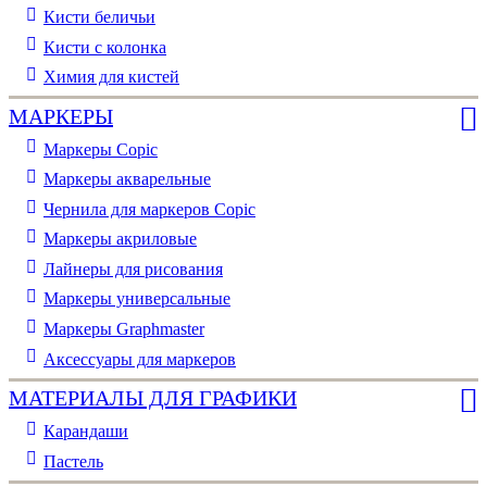
Кисти беличьи
Кисти с колонка
Химия для кистей
МАРКЕРЫ
Маркеры Copic
Маркеры акварельные
Чернила для маркеров Copic
Маркеры акриловые
Лайнеры для рисования
Маркеры универсальные
Маркеры Graphmaster
Аксессуары для маркеров
МАТЕРИАЛЫ ДЛЯ ГРАФИКИ
Карандаши
Пастель