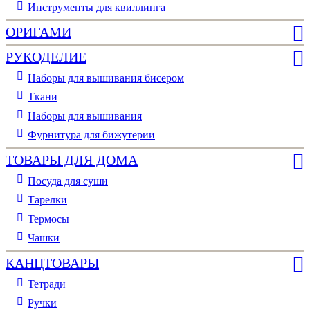
Инструменты для квиллинга
ОРИГАМИ
РУКОДЕЛИЕ
Наборы для вышивания бисером
Ткани
Наборы для вышивания
Фурнитура для бижутерии
ТОВАРЫ ДЛЯ ДОМА
Посуда для суши
Тарелки
Термосы
Чашки
КАНЦТОВАРЫ
Тетради
Ручки