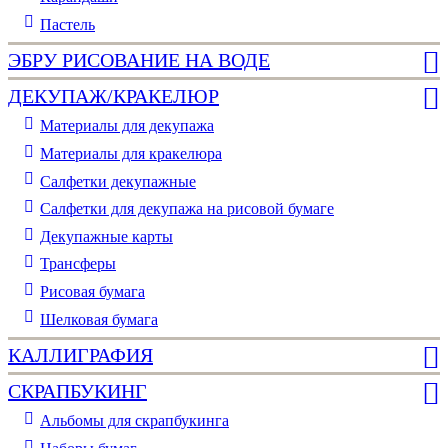
Пастель
ЭБРУ РИСОВАНИЕ НА ВОДЕ
ДЕКУПАЖ/КРАКЕЛЮР
Материалы для декупажа
Материалы для кракелюра
Cалфетки декупажные
Салфетки для декупажа на рисовой бумаге
Декупажные карты
Трансферы
Рисовая бумага
Шелковая бумага
КАЛЛИГРАФИЯ
СКРАПБУКИНГ
Альбомы для скрапбукинга