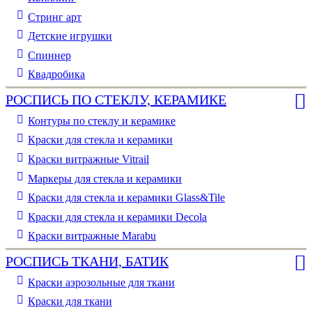
Стринг арт
Детские игрушки
Спиннер
Квадробика
РОСПИСЬ ПО СТЕКЛУ, КЕРАМИКЕ
Контуры по стеклу и керамике
Краски для стекла и керамики
Краски витражные Vitrail
Маркеры для стекла и керамики
Краски для стекла и керамики Glass&Tile
Краски для стекла и керамики Decola
Краски витражные Marabu
РОСПИСЬ ТКАНИ, БАТИК
Краски аэрозольные для ткани
Краски для ткани