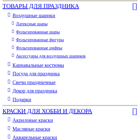
ТОВАРЫ ДЛЯ ПРАЗДНИКА
Воздушные шарики
Латексные шары
Фольгированные шары
Фольгированные фигуры
Фольгированные цифры
Аксессуары для воздушных шариков
Карнавальные костюмы
Посуда для праздника
Свечи праздничные
Декор для праздника
Подарки
КРАСКИ ДЛЯ ХОББИ И ДЕКОРА
Акриловые краски
Масляные краски
Акварельные краски