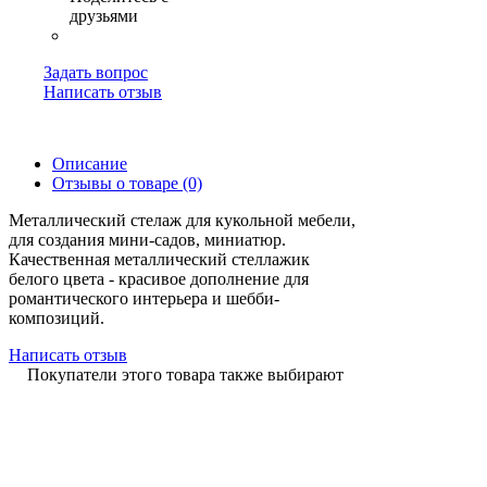
Задать вопрос
Написать отзыв
Описание
Отзывы о товаре (0)
Металлический стелаж для кукольной мебели,
для создания мини-садов, миниатюр.
Качественная металлический стеллажик
белого цвета - красивое дополнение для
романтического интерьера и шебби-
композиций.
Написать отзыв
Покупатели этого товара также выбирают