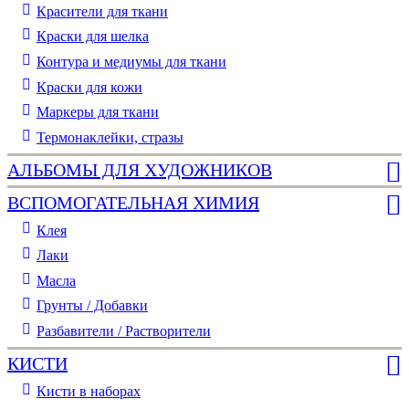
Красители для ткани
Краски для шелка
Контура и медиумы для ткани
Краски для кожи
Маркеры для ткани
Термонаклейки, стразы
АЛЬБОМЫ ДЛЯ ХУДОЖНИКОВ
ВСПОМОГАТЕЛЬНАЯ ХИМИЯ
Клея
Лаки
Масла
Грунты / Добавки
Разбавители / Растворители
КИСТИ
Кисти в наборах