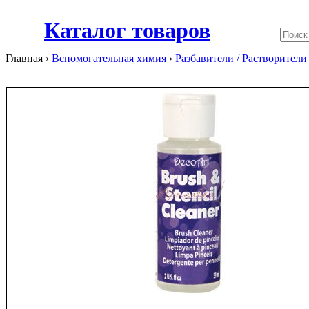
Каталог товаров
Главная ›
Вспомогательная химия
›
Разбавители / Растворители