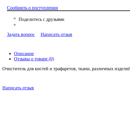
Сообщить о поступлении
Задать вопрос
Написать отзыв
Описание
Отзывы о товаре (0)
Очиститель для кистей и трафаретов, ткани, различных изделий
Написать отзыв