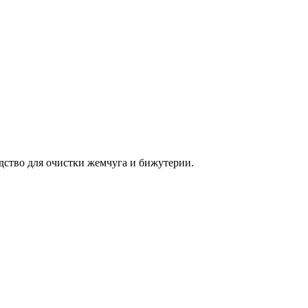
едство для очистки жемчуга и бижутерии.