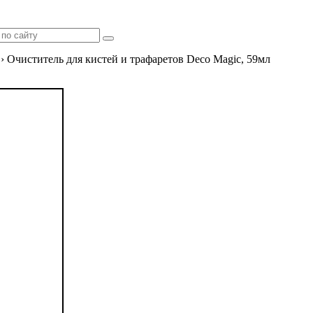
›
Очиститель для кистей и трафаретов Deco Magic, 59мл