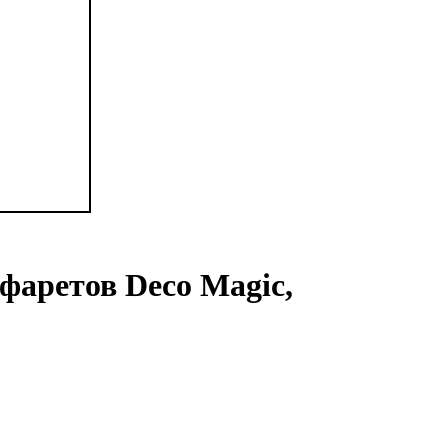
фаретов Deco Magic,