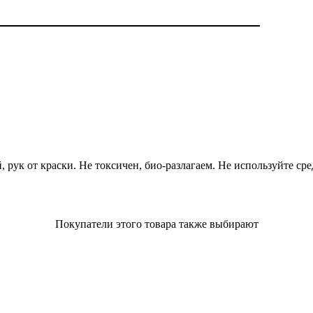
, рук от краски. Не токсичен, био-разлагаем. Не используйте ср
Покупатели этого товара также выбирают