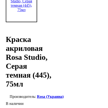
Краска
акриловая
Rosa Studio,
Серая
темная (445),
75мл
Rosa (Украина)
В наличии