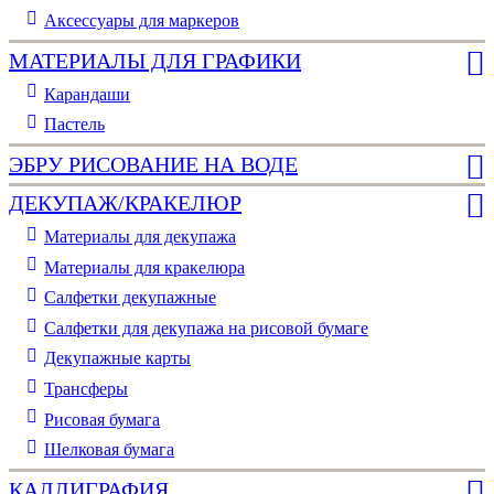
Аксессуары для маркеров
МАТЕРИАЛЫ ДЛЯ ГРАФИКИ
Карандаши
Пастель
ЭБРУ РИСОВАНИЕ НА ВОДЕ
ДЕКУПАЖ/КРАКЕЛЮР
Материалы для декупажа
Материалы для кракелюра
Cалфетки декупажные
Салфетки для декупажа на рисовой бумаге
Декупажные карты
Трансферы
Рисовая бумага
Шелковая бумага
КАЛЛИГРАФИЯ