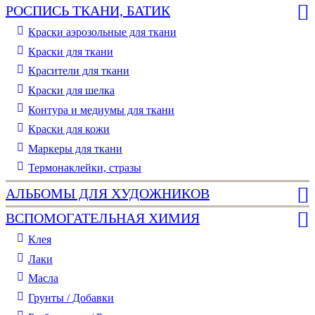
РОСПИСЬ ТКАНИ, БАТИК
Краски аэрозольные для ткани
Краски для ткани
Красители для ткани
Краски для шелка
Контура и медиумы для ткани
Краски для кожи
Маркеры для ткани
Термонаклейки, стразы
АЛЬБОМЫ ДЛЯ ХУДОЖНИКОВ
ВСПОМОГАТЕЛЬНАЯ ХИМИЯ
Клея
Лаки
Масла
Грунты / Добавки