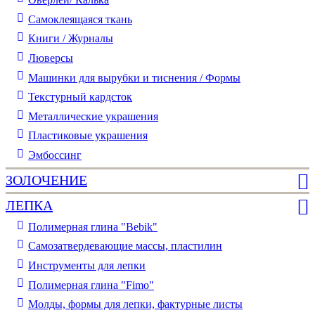
Самоклеящаяся ткань
Книги / Журналы
Люверсы
Машинки для вырубки и тиснения / Формы
Текстурный кардсток
Металлические украшения
Пластиковые украшения
Эмбоссинг
ЗОЛОЧЕНИЕ
ЛЕПКА
Полимерная глина "Bebik"
Самозатвердевающие массы, пластилин
Инструменты для лепки
Полимерная глина "Fimo"
Молды, формы для лепки, фактурные листы