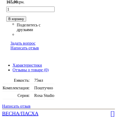
165
,
00
грн.
В корзину
Задать вопрос
Написать отзыв
Характеристики
Отзывы о товаре (0)
Емкость:
75мл
Комплектация:
Поштучно
Серия:
Rosa Studio
Написать отзыв
ВЕСНА/ПАСХА