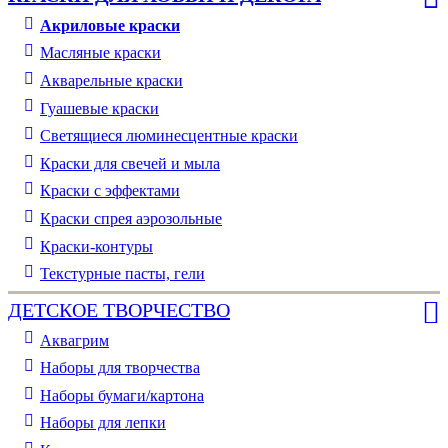
Акриловые краски
Масляные краски
Акварельные краски
Гуашевые краски
Светящиеся люминесцентные краски
Краски для свечей и мыла
Краски с эффектами
Краски спрея аэрозольные
Краски-контуры
Текстурные пасты, гели
ДЕТСКОЕ ТВОРЧЕСТВО
Аквагрим
Наборы для творчества
Наборы бумаги/картона
Наборы для лепки