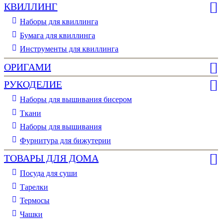
КВИЛЛИНГ
Наборы для квиллинга
Бумага для квиллинга
Инструменты для квиллинга
ОРИГАМИ
РУКОДЕЛИЕ
Наборы для вышивания бисером
Ткани
Наборы для вышивания
Фурнитура для бижутерии
ТОВАРЫ ДЛЯ ДОМА
Посуда для суши
Тарелки
Термосы
Чашки