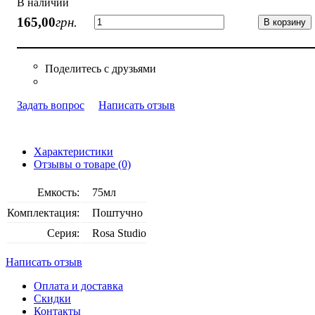
В наличии
165
,
00
грн.
В корзину
Задать вопрос
Написать отзыв
Характеристики
Отзывы о товаре (0)
Емкость:
75мл
Комплектация:
Поштучно
Серия:
Rosa Studio
Написать отзыв
Оплата и доставка
Скидки
Контакты