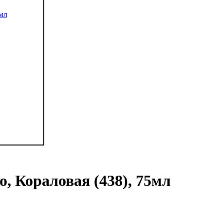
o, Кораловая (438), 75мл