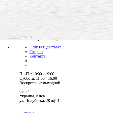
все для творчества и хобби,
товары, мастер-классы, идеи
Оплата и доставка
Скидки
Контакты
Пн-Пт: 10:00 - 19:00
Суббота: 11:00 - 16:00
Воскресенье: выходной
02094
Украина, Киев
ул. Полуботка, 28 оф. 14