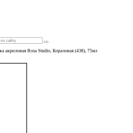
ка акриловая Rosa Studio, Кораловая (438), 75мл