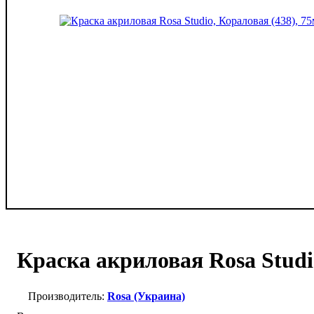
Краска акриловая Rosa Studi
Rosa (Украина)