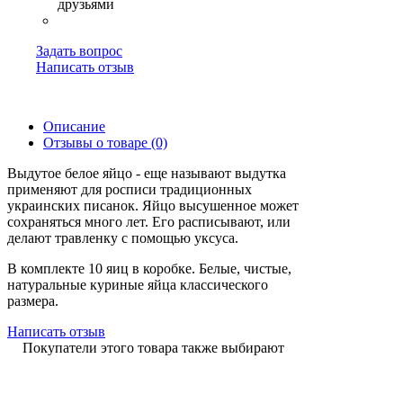
Задать вопрос
Написать отзыв
Описание
Отзывы о товаре (0)
Выдутое белое яйцо - еще называют выдутка
применяют для росписи традиционных
украинских писанок. Яйцо высушенное может
сохраняться много лет. Его расписывают, или
делают травленку с помощью уксуса.
В комплекте 10 яиц в коробке. Белые, чистые,
натуральные куриные яйца классического
размера.
Написать отзыв
Покупатели этого товара также выбирают