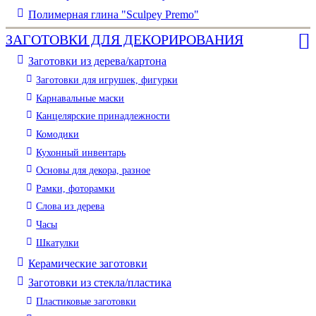
Полимерная глина "Sculpey Premo"
ЗАГОТОВКИ ДЛЯ ДЕКОРИРОВАНИЯ
Заготовки из дерева/картона
Заготовки для игрушек, фигурки
Карнавальные маски
Канцелярские принадлежности
Комодики
Кухонный инвентарь
Основы для декора, разное
Рамки, фоторамки
Слова из дерева
Часы
Шкатулки
Керамические заготовки
Заготовки из стекла/пластика
Пластиковые заготовки