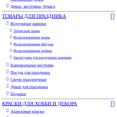
Декор, заготовки, бумага
ТОВАРЫ ДЛЯ ПРАЗДНИКА
Воздушные шарики
Латексные шары
Фольгированные шары
Фольгированные фигуры
Фольгированные цифры
Аксессуары для воздушных шариков
Карнавальные костюмы
Посуда для праздника
Свечи праздничные
Декор для праздника
Подарки
КРАСКИ ДЛЯ ХОББИ И ДЕКОРА
Акриловые краски