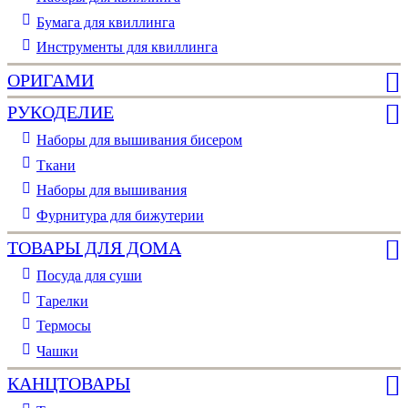
Бумага для квиллинга
Инструменты для квиллинга
ОРИГАМИ
РУКОДЕЛИЕ
Наборы для вышивания бисером
Ткани
Наборы для вышивания
Фурнитура для бижутерии
ТОВАРЫ ДЛЯ ДОМА
Посуда для суши
Тарелки
Термосы
Чашки
КАНЦТОВАРЫ