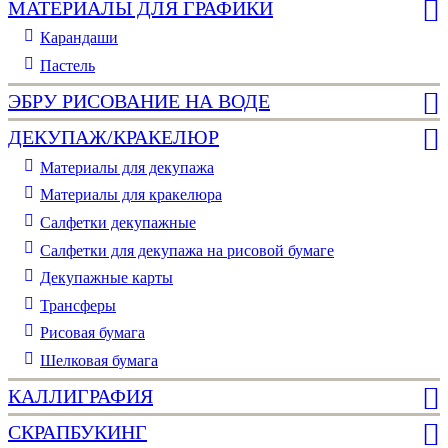
МАТЕРИАЛЫ ДЛЯ ГРАФИКИ
Карандаши
Пастель
ЭБРУ РИСОВАНИЕ НА ВОДЕ
ДЕКУПАЖ/КРАКЕЛЮР
Материалы для декупажа
Материалы для кракелюра
Cалфетки декупажные
Салфетки для декупажа на рисовой бумаге
Декупажные карты
Трансферы
Рисовая бумага
Шелковая бумага
КАЛЛИГРАФИЯ
СКРАПБУКИНГ