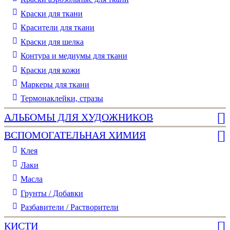
Краски для ткани
Красители для ткани
Краски для шелка
Контура и медиумы для ткани
Краски для кожи
Маркеры для ткани
Термонаклейки, стразы
АЛЬБОМЫ ДЛЯ ХУДОЖНИКОВ
ВСПОМОГАТЕЛЬНАЯ ХИМИЯ
Клея
Лаки
Масла
Грунты / Добавки
Разбавители / Растворители
КИСТИ