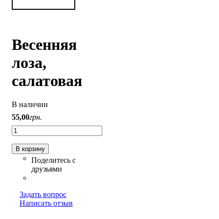
Весенняя
лоза,
салатовая
В наличии
55
,
00
грн.
В корзину
Задать вопрос
Написать отзыв