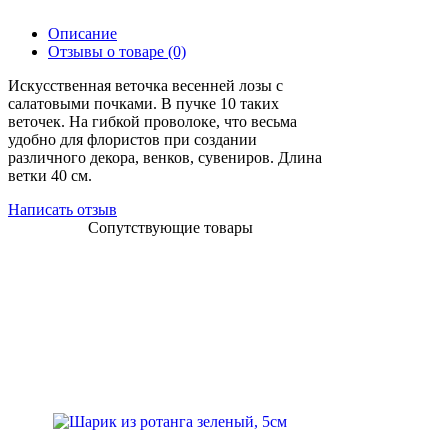
Описание
Отзывы о товаре (0)
Искусственная веточка весенней лозы с
салатовыми почками. В пучке 10 таких
веточек. На гибкой проволоке, что весьма
удобно для флористов при создании
различного декора, венков, сувениров. Длина
ветки 40 см.
Написать отзыв
Сопутствующие товары