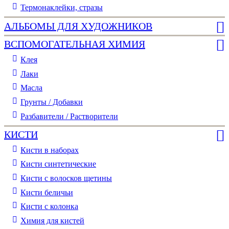
Термонаклейки, стразы
АЛЬБОМЫ ДЛЯ ХУДОЖНИКОВ
ВСПОМОГАТЕЛЬНАЯ ХИМИЯ
Клея
Лаки
Масла
Грунты / Добавки
Разбавители / Растворители
КИСТИ
Кисти в наборах
Кисти синтетические
Кисти с волосков щетины
Кисти беличьи
Кисти с колонка
Химия для кистей