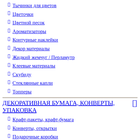
Тычинки для цветов
Цветочки
Цветной песок
Ароматизаторы
Контурные наклейки
Декор материалы
Жидкий жемчуг / Перламутр
Клеевые материалы
Скубиду
Стеклянные капли
Топперы
ДЕКОРАТИВНАЯ БУМАГА, КОНВЕРТЫ,
УПАКОВКА
Крафт-пакеты, крафт-бумага
Конверты, открытки
Подарочные коробки