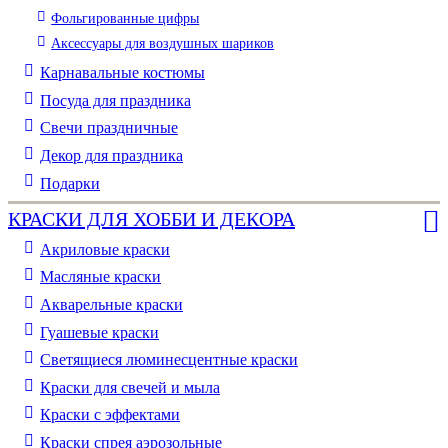
Фольгированные цифры
Аксессуары для воздушных шариков
Карнавальные костюмы
Посуда для праздника
Свечи праздничные
Декор для праздника
Подарки
КРАСКИ ДЛЯ ХОББИ И ДЕКОРА
Акриловые краски
Масляные краски
Акварельные краски
Гуашевые краски
Светящиеся люминесцентные краски
Краски для свечей и мыла
Краски с эффектами
Краски спрея аэрозольные