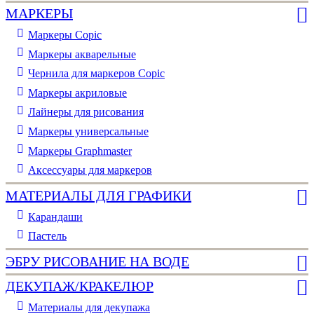
МАРКЕРЫ
Маркеры Copic
Маркеры акварельные
Чернила для маркеров Copic
Маркеры акриловые
Лайнеры для рисования
Маркеры универсальные
Маркеры Graphmaster
Аксессуары для маркеров
МАТЕРИАЛЫ ДЛЯ ГРАФИКИ
Карандаши
Пастель
ЭБРУ РИСОВАНИЕ НА ВОДЕ
ДЕКУПАЖ/КРАКЕЛЮР
Материалы для декупажа