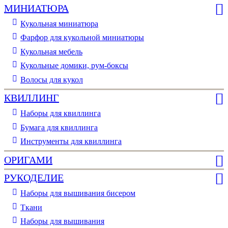
МИНИАТЮРА
Кукольная миниатюра
Фарфор для кукольной миниатюры
Кукольная мебель
Кукольные домики, рум-боксы
Волосы для кукол
КВИЛЛИНГ
Наборы для квиллинга
Бумага для квиллинга
Инструменты для квиллинга
ОРИГАМИ
РУКОДЕЛИЕ
Наборы для вышивания бисером
Ткани
Наборы для вышивания