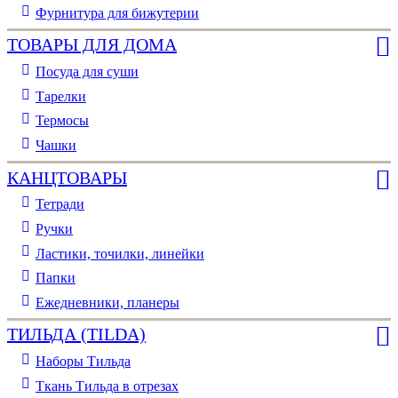
Фурнитура для бижутерии
ТОВАРЫ ДЛЯ ДОМА
Посуда для суши
Тарелки
Термосы
Чашки
КАНЦТОВАРЫ
Тетради
Ручки
Ластики, точилки, линейки
Папки
Ежедневники, планеры
ТИЛЬДА (TILDA)
Наборы Тильда
Ткань Тильда в отрезах