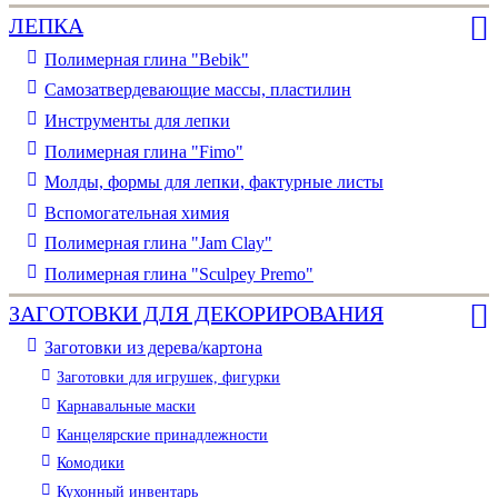
ЛЕПКА
Полимерная глина "Bebik"
Самозатвердевающие массы, пластилин
Инструменты для лепки
Полимерная глина "Fimo"
Молды, формы для лепки, фактурные листы
Вспомогательная химия
Полимерная глина "Jam Clay"
Полимерная глина "Sculpey Premo"
ЗАГОТОВКИ ДЛЯ ДЕКОРИРОВАНИЯ
Заготовки из дерева/картона
Заготовки для игрушек, фигурки
Карнавальные маски
Канцелярские принадлежности
Комодики
Кухонный инвентарь