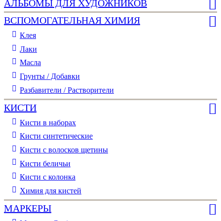
АЛЬБОМЫ ДЛЯ ХУДОЖНИКОВ
ВСПОМОГАТЕЛЬНАЯ ХИМИЯ
Клея
Лаки
Масла
Грунты / Добавки
Разбавители / Растворители
КИСТИ
Кисти в наборах
Кисти синтетические
Кисти с волосков щетины
Кисти беличьи
Кисти с колонка
Химия для кистей
МАРКЕРЫ