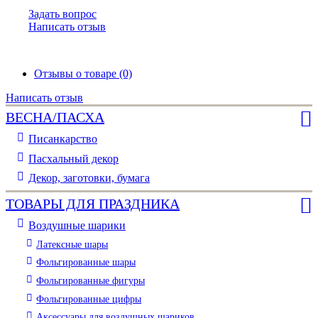
Задать вопрос
Написать отзыв
Отзывы о товаре (0)
Написать отзыв
ВЕСНА/ПАСХА
Писанкарство
Пасхальный декор
Декор, заготовки, бумага
ТОВАРЫ ДЛЯ ПРАЗДНИКА
Воздушные шарики
Латексные шары
Фольгированные шары
Фольгированные фигуры
Фольгированные цифры
Аксессуары для воздушных шариков