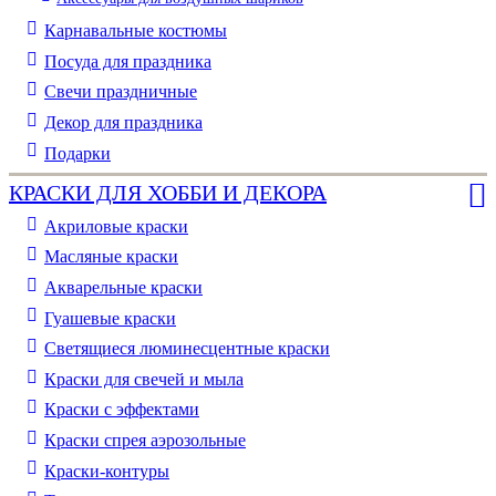
Карнавальные костюмы
Посуда для праздника
Свечи праздничные
Декор для праздника
Подарки
КРАСКИ ДЛЯ ХОББИ И ДЕКОРА
Акриловые краски
Масляные краски
Акварельные краски
Гуашевые краски
Светящиеся люминесцентные краски
Краски для свечей и мыла
Краски с эффектами
Краски спрея аэрозольные
Краски-контуры