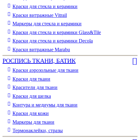
Краски для стекла и керамики
Краски витражные Vitrail
Маркеры для стекла и керамики
Краски для стекла и керамики Glass&Tile
Краски для стекла и керамики Decola
Краски витражные Marabu
РОСПИСЬ ТКАНИ, БАТИК
Краски аэрозольные для ткани
Краски для ткани
Красители для ткани
Краски для шелка
Контура и медиумы для ткани
Краски для кожи
Маркеры для ткани
Термонаклейки, стразы