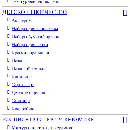
Текстурные пасты, гели
ДЕТСКОЕ ТВОРЧЕСТВО
Аквагрим
Наборы для творчества
Наборы бумаги/картона
Наборы для лепки
Краски-карандаши
Пазлы
Пазлы объемные
Квиллинг
Стринг арт
Детские игрушки
Спиннер
Квадробика
РОСПИСЬ ПО СТЕКЛУ, КЕРАМИКЕ
Контуры по стеклу и керамике