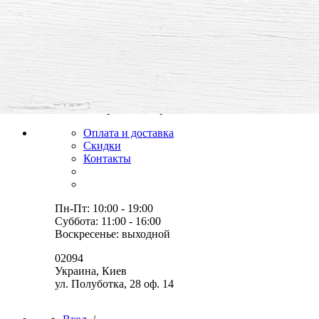
все для творчества и хобби,
товары, мастер-классы, идеи
Оплата и доставка
Скидки
Контакты
Пн-Пт: 10:00 - 19:00
Суббота: 11:00 - 16:00
Воскресенье: выходной
02094
Украина, Киев
ул. Полуботка, 28 оф. 14