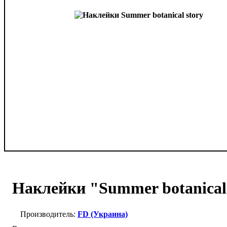
Наклейки "Summer botanical 
FD (Украина)