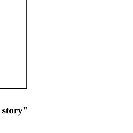
story"