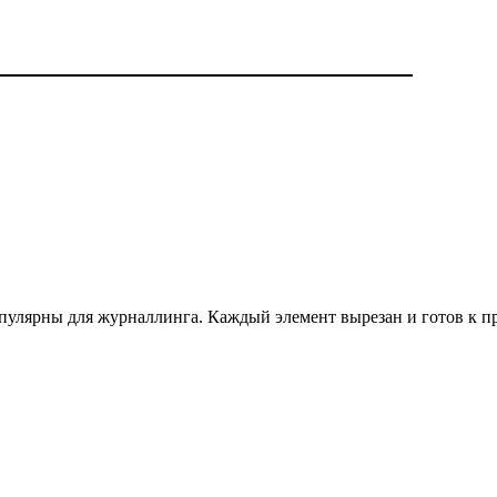
популярны для журналлинга. Каждый элемент вырезан и готов к