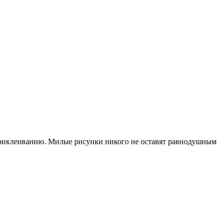
 приклеиванию. Милые рисунки никого не оставят равнодушным