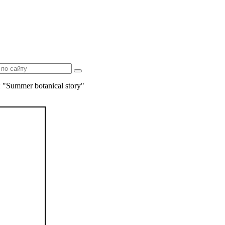
"Summer botanical story"