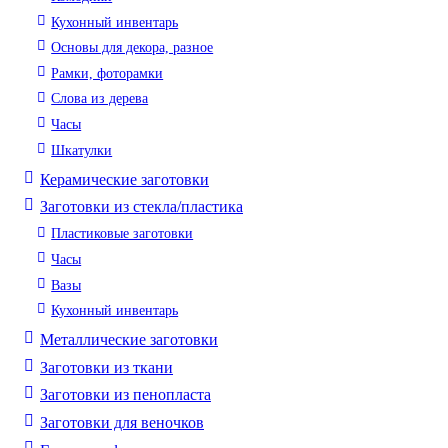
Кухонный инвентарь
Основы для декора, разное
Рамки, фоторамки
Слова из дерева
Часы
Шкатулки
Керамические заготовки
Заготовки из стекла/пластика
Пластиковые заготовки
Часы
Вазы
Кухонный инвентарь
Металлические заготовки
Заготовки из ткани
Заготовки из пенопласта
Заготовки для веночков