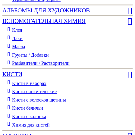
АЛЬБОМЫ ДЛЯ ХУДОЖНИКОВ
ВСПОМОГАТЕЛЬНАЯ ХИМИЯ
Клея
Лаки
Масла
Грунты / Добавки
Разбавители / Растворители
КИСТИ
Кисти в наборах
Кисти синтетические
Кисти с волосков щетины
Кисти беличьи
Кисти с колонка
Химия для кистей