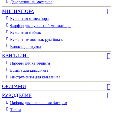
Декоративный материал
МИНИАТЮРА
Кукольная миниатюра
Фарфор для кукольной миниатюры
Кукольная мебель
Кукольные домики, рум-боксы
Волосы для кукол
КВИЛЛИНГ
Наборы для квиллинга
Бумага для квиллинга
Инструменты для квиллинга
ОРИГАМИ
РУКОДЕЛИЕ
Наборы для вышивания бисером
Ткани