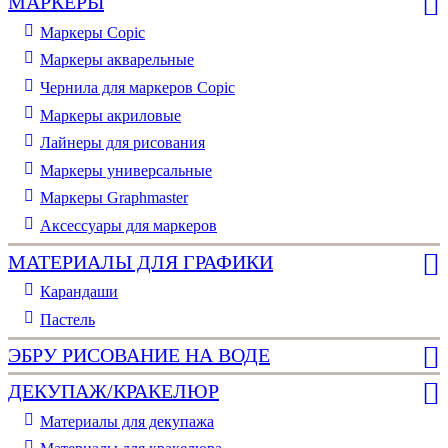
МАРКЕРЫ
Маркеры Copic
Маркеры акварельные
Чернила для маркеров Copic
Маркеры акриловые
Лайнеры для рисования
Маркеры универсальные
Маркеры Graphmaster
Аксессуары для маркеров
МАТЕРИАЛЫ ДЛЯ ГРАФИКИ
Карандаши
Пастель
ЭБРУ РИСОВАНИЕ НА ВОДЕ
ДЕКУПАЖ/КРАКЕЛЮР
Материалы для декупажа