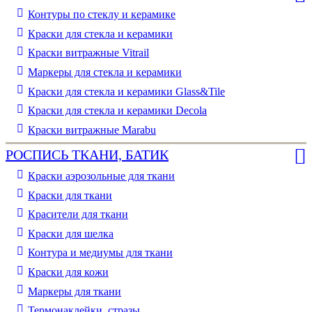
Контуры по стеклу и керамике
Краски для стекла и керамики
Краски витражные Vitrail
Маркеры для стекла и керамики
Краски для стекла и керамики Glass&Tile
Краски для стекла и керамики Decola
Краски витражные Marabu
РОСПИСЬ ТКАНИ, БАТИК
Краски аэрозольные для ткани
Краски для ткани
Красители для ткани
Краски для шелка
Контура и медиумы для ткани
Краски для кожи
Маркеры для ткани
Термонаклейки, стразы