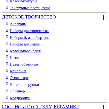
Краски-контуры
Текстурные пасты, гели
ДЕТСКОЕ ТВОРЧЕСТВО
Аквагрим
Наборы для творчества
Наборы бумаги/картона
Наборы для лепки
Краски-карандаши
Пазлы
Пазлы объемные
Квиллинг
Стринг арт
Детские игрушки
Спиннер
Квадробика
РОСПИСЬ ПО СТЕКЛУ, КЕРАМИКЕ