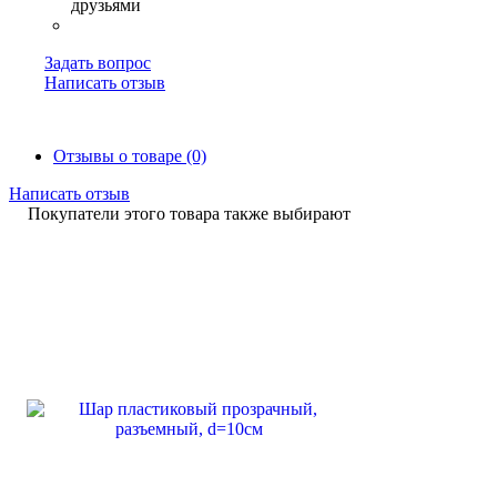
Задать вопрос
Написать отзыв
Отзывы о товаре (0)
Написать отзыв
Покупатели этого товара также выбирают