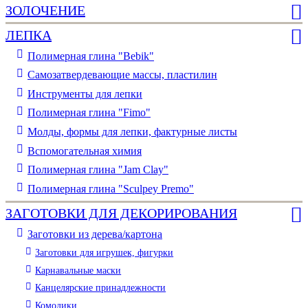
ЗОЛОЧЕНИЕ
ЛЕПКА
Полимерная глина "Bebik"
Самозатвердевающие массы, пластилин
Инструменты для лепки
Полимерная глина "Fimo"
Молды, формы для лепки, фактурные листы
Вспомогательная химия
Полимерная глина "Jam Clay"
Полимерная глина "Sculpey Premo"
ЗАГОТОВКИ ДЛЯ ДЕКОРИРОВАНИЯ
Заготовки из дерева/картона
Заготовки для игрушек, фигурки
Карнавальные маски
Канцелярские принадлежности
Комодики