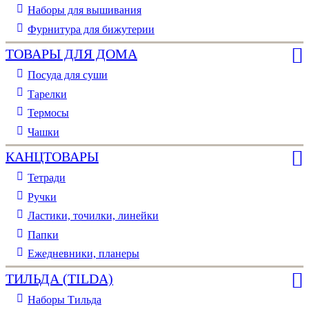
Наборы для вышивания
Фурнитура для бижутерии
ТОВАРЫ ДЛЯ ДОМА
Посуда для суши
Тарелки
Термосы
Чашки
КАНЦТОВАРЫ
Тетради
Ручки
Ластики, точилки, линейки
Папки
Ежедневники, планеры
ТИЛЬДА (TILDA)
Наборы Тильда