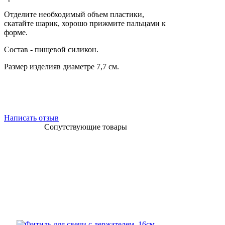
Отделите необходимый объем пластики,
скатайте шарик, хорошо прижмите пальцами к
форме.
Состав - пищевой силикон.
Размер изделияв диаметре 7,7 см.
Написать отзыв
Сопутствующие товары