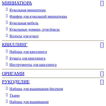
МИНИАТЮРА
Кукольная миниатюра
Фарфор для кукольной миниатюры
Кукольная мебель
Кукольные домики, рум-боксы
Волосы для кукол
КВИЛЛИНГ
Наборы для квиллинга
Бумага для квиллинга
Инструменты для квиллинга
ОРИГАМИ
РУКОДЕЛИЕ
Наборы для вышивания бисером
Ткани
Наборы для вышивания