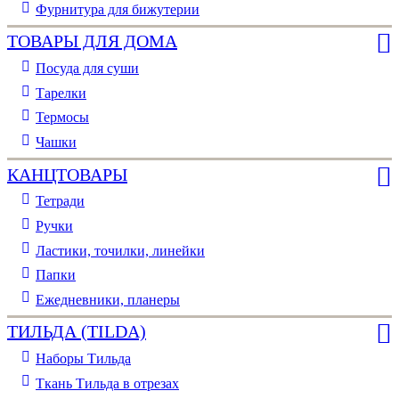
Фурнитура для бижутерии
ТОВАРЫ ДЛЯ ДОМА
Посуда для суши
Тарелки
Термосы
Чашки
КАНЦТОВАРЫ
Тетради
Ручки
Ластики, точилки, линейки
Папки
Ежедневники, планеры
ТИЛЬДА (TILDA)
Наборы Тильда
Ткань Тильда в отрезах