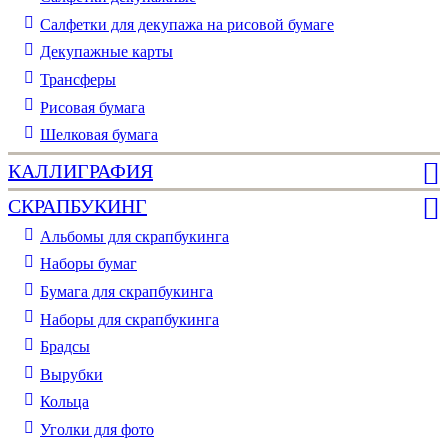
Салфетки для декупажа на рисовой бумаге
Декупажные карты
Трансферы
Рисовая бумага
Шелковая бумага
КАЛЛИГРАФИЯ
СКРАПБУКИНГ
Альбомы для скрапбукинга
Наборы бумаг
Бумага для скрапбукинга
Наборы для скрапбукинга
Брадсы
Вырубки
Кольца
Уголки для фото