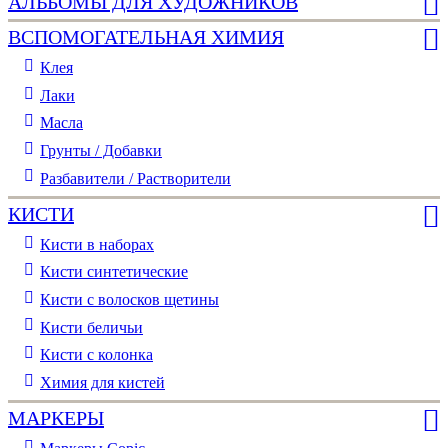
АЛЬБОМЫ ДЛЯ ХУДОЖНИКОВ
ВСПОМОГАТЕЛЬНАЯ ХИМИЯ
Клея
Лаки
Масла
Грунты / Добавки
Разбавители / Растворители
КИСТИ
Кисти в наборах
Кисти синтетические
Кисти с волосков щетины
Кисти беличьи
Кисти с колонка
Химия для кистей
МАРКЕРЫ