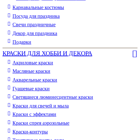
Карнавальные костюмы
Посуда для праздника
Свечи праздничные
Декор для праздника
Подарки
КРАСКИ ДЛЯ ХОББИ И ДЕКОРА
Акриловые краски
Масляные краски
Акварельные краски
Гуашевые краски
Светящиеся люминесцентные краски
Краски для свечей и мыла
Краски с эффектами
Краски спрея аэрозольные
Краски-контуры