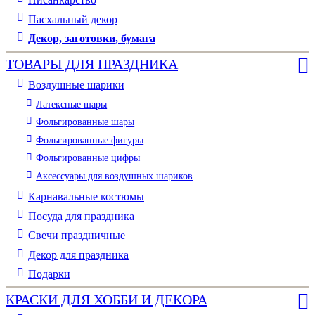
Пасхальный декор
Декор, заготовки, бумага
ТОВАРЫ ДЛЯ ПРАЗДНИКА
Воздушные шарики
Латексные шары
Фольгированные шары
Фольгированные фигуры
Фольгированные цифры
Аксессуары для воздушных шариков
Карнавальные костюмы
Посуда для праздника
Свечи праздничные
Декор для праздника
Подарки
КРАСКИ ДЛЯ ХОББИ И ДЕКОРА