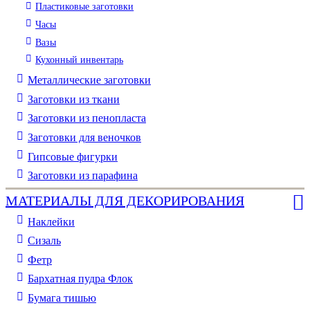
Пластиковые заготовки
Часы
Вазы
Кухонный инвентарь
Металлические заготовки
Заготовки из ткани
Заготовки из пенопласта
Заготовки для веночков
Гипсовые фигурки
Заготовки из парафина
МАТЕРИАЛЫ ДЛЯ ДЕКОРИРОВАНИЯ
Наклейки
Сизаль
Фетр
Бархатная пудра Флок
Бумага тишью