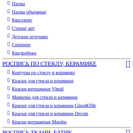
Пазлы
Пазлы объемные
Квиллинг
Стринг арт
Детские игрушки
Спиннер
Квадробика
РОСПИСЬ ПО СТЕКЛУ, КЕРАМИКЕ
Контуры по стеклу и керамике
Краски для стекла и керамики
Краски витражные Vitrail
Маркеры для стекла и керамики
Краски для стекла и керамики Glass&Tile
Краски для стекла и керамики Decola
Краски витражные Marabu
РОСПИСЬ ТКАНИ, БАТИК