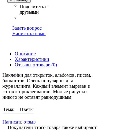
Задать вопрос
Написать отзыв
Описание
Характеристики
Отзывы о товаре (0)
Наклейки для открыток, альбомов, писем,
блокнотов. Очень популярны для
журналлинга. Каждый элемент вырезан и
готов к приклеиванию. Милые рисунки
никого не оставят равнодушным
Тема:
Цветы
Написать отзыв
Покупатели этого товара также выбирают