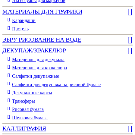
Аксессуары для маркеров
МАТЕРИАЛЫ ДЛЯ ГРАФИКИ
Карандаши
Пастель
ЭБРУ РИСОВАНИЕ НА ВОДЕ
ДЕКУПАЖ/КРАКЕЛЮР
Материалы для декупажа
Материалы для кракелюра
Cалфетки декупажные
Салфетки для декупажа на рисовой бумаге
Декупажные карты
Трансферы
Рисовая бумага
Шелковая бумага
КАЛЛИГРАФИЯ