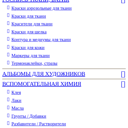
Краски аэрозольные для ткани
Краски для ткани
Красители для ткани
Краски для шелка
Контура и медиумы для ткани
Краски для кожи
Маркеры для ткани
Термонаклейки, стразы
АЛЬБОМЫ ДЛЯ ХУДОЖНИКОВ
ВСПОМОГАТЕЛЬНАЯ ХИМИЯ
Клея
Лаки
Масла
Грунты / Добавки
Разбавители / Растворители