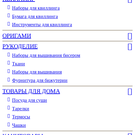
Наборы для квиллинга
Бумага для квиллинга
Инструменты для квиллинга
ОРИГАМИ
РУКОДЕЛИЕ
Наборы для вышивания бисером
Ткани
Наборы для вышивания
Фурнитура для бижутерии
ТОВАРЫ ДЛЯ ДОМА
Посуда для суши
Тарелки
Термосы
Чашки