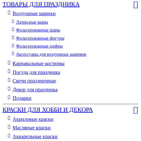
ТОВАРЫ ДЛЯ ПРАЗДНИКА
Воздушные шарики
Латексные шары
Фольгированные шары
Фольгированные фигуры
Фольгированные цифры
Аксессуары для воздушных шариков
Карнавальные костюмы
Посуда для праздника
Свечи праздничные
Декор для праздника
Подарки
КРАСКИ ДЛЯ ХОББИ И ДЕКОРА
Акриловые краски
Масляные краски
Акварельные краски