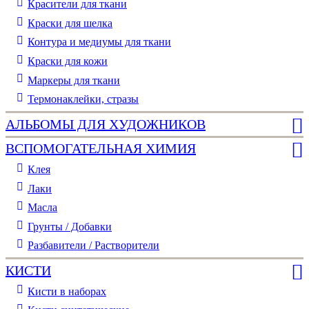
Красители для ткани
Краски для шелка
Контура и медиумы для ткани
Краски для кожи
Маркеры для ткани
Термонаклейки, стразы
АЛЬБОМЫ ДЛЯ ХУДОЖНИКОВ
ВСПОМОГАТЕЛЬНАЯ ХИМИЯ
Клея
Лаки
Масла
Грунты / Добавки
Разбавители / Растворители
КИСТИ
Кисти в наборах