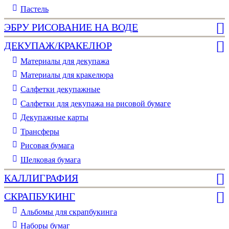
Пастель
ЭБРУ РИСОВАНИЕ НА ВОДЕ
ДЕКУПАЖ/КРАКЕЛЮР
Материалы для декупажа
Материалы для кракелюра
Cалфетки декупажные
Салфетки для декупажа на рисовой бумаге
Декупажные карты
Трансферы
Рисовая бумага
Шелковая бумага
КАЛЛИГРАФИЯ
СКРАПБУКИНГ
Альбомы для скрапбукинга
Наборы бумаг