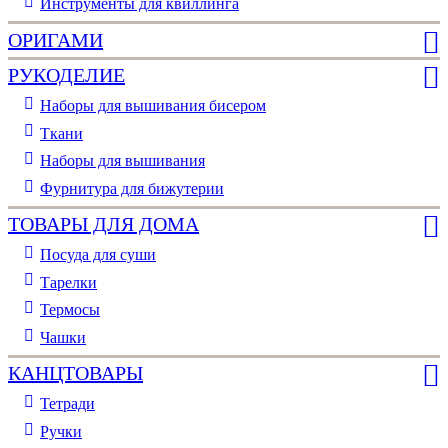
Инструменты для квиллинга
ОРИГАМИ
РУКОДЕЛИЕ
Наборы для вышивания бисером
Ткани
Наборы для вышивания
Фурнитура для бижутерии
ТОВАРЫ ДЛЯ ДОМА
Посуда для суши
Тарелки
Термосы
Чашки
КАНЦТОВАРЫ
Тетради
Ручки