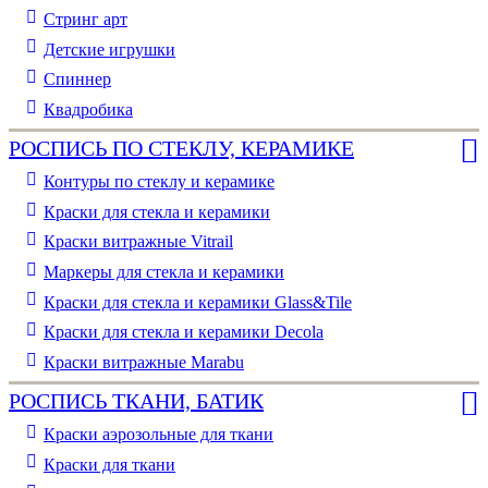
Стринг арт
Детские игрушки
Спиннер
Квадробика
РОСПИСЬ ПО СТЕКЛУ, КЕРАМИКЕ
Контуры по стеклу и керамике
Краски для стекла и керамики
Краски витражные Vitrail
Маркеры для стекла и керамики
Краски для стекла и керамики Glass&Tile
Краски для стекла и керамики Decola
Краски витражные Marabu
РОСПИСЬ ТКАНИ, БАТИК
Краски аэрозольные для ткани
Краски для ткани