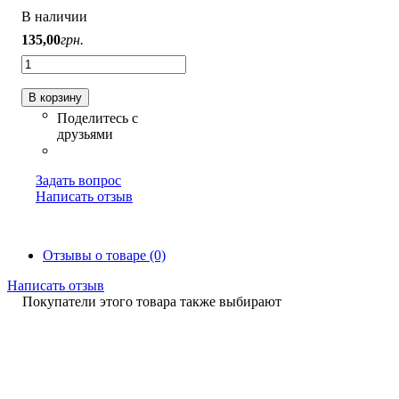
В наличии
135
,
00
грн.
В корзину
Задать вопрос
Написать отзыв
Отзывы о товаре (0)
Написать отзыв
Покупатели этого товара также выбирают