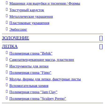
Машинки для вырубки и тиснения / Формы
Текстурный кардсток
Металлические украшения
Пластиковые украшения
Эмбоссинг
ЗОЛОЧЕНИЕ
ЛЕПКА
Полимерная глина "Bebik"
Самозатвердевающие массы, пластилин
Инструменты для лепки
Полимерная глина "Fimo"
Молды, формы для лепки, фактурные листы
Вспомогательная химия
Полимерная глина "Jam Clay"
Полимерная глина "Sculpey Premo"