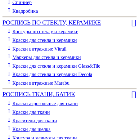
Спиннер
Квадробика
РОСПИСЬ ПО СТЕКЛУ, КЕРАМИКЕ
Контуры по стеклу и керамике
Краски для стекла и керамики
Краски витражные Vitrail
Маркеры для стекла и керамики
Краски для стекла и керамики Glass&Tile
Краски для стекла и керамики Decola
Краски витражные Marabu
РОСПИСЬ ТКАНИ, БАТИК
Краски аэрозольные для ткани
Краски для ткани
Красители для ткани
Краски для шелка
Контура и медиумы для ткани