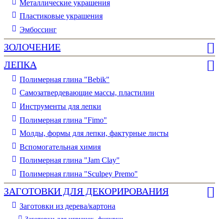
Металлические украшения
Пластиковые украшения
Эмбоссинг
ЗОЛОЧЕНИЕ
ЛЕПКА
Полимерная глина "Bebik"
Самозатвердевающие массы, пластилин
Инструменты для лепки
Полимерная глина "Fimo"
Молды, формы для лепки, фактурные листы
Вспомогательная химия
Полимерная глина "Jam Clay"
Полимерная глина "Sculpey Premo"
ЗАГОТОВКИ ДЛЯ ДЕКОРИРОВАНИЯ
Заготовки из дерева/картона