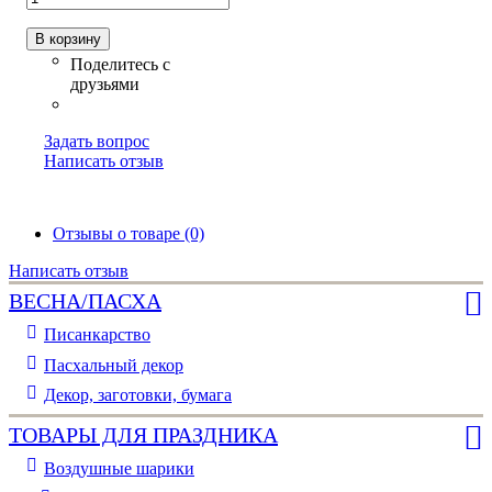
В корзину
Задать вопрос
Написать отзыв
Отзывы о товаре (0)
Написать отзыв
ВЕСНА/ПАСХА
Писанкарство
Пасхальный декор
Декор, заготовки, бумага
ТОВАРЫ ДЛЯ ПРАЗДНИКА
Воздушные шарики