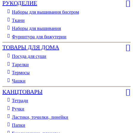
РУКОДЕЛИЕ
Наборы для вышивания бисером
Ткани
Наборы для вышивания
Фурнитура для бижутерии
ТОВАРЫ ДЛЯ ДОМА
Посуда для суши
Тарелки
Термосы
Чашки
КАНЦТОВАРЫ
Тетради
Ручки
Ластики, точилки, линейки
Папки