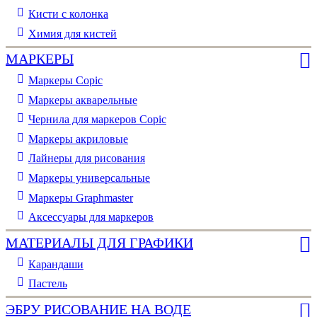
Кисти с колонка
Химия для кистей
МАРКЕРЫ
Маркеры Copic
Маркеры акварельные
Чернила для маркеров Copic
Маркеры акриловые
Лайнеры для рисования
Маркеры универсальные
Маркеры Graphmaster
Аксессуары для маркеров
МАТЕРИАЛЫ ДЛЯ ГРАФИКИ
Карандаши
Пастель
ЭБРУ РИСОВАНИЕ НА ВОДЕ