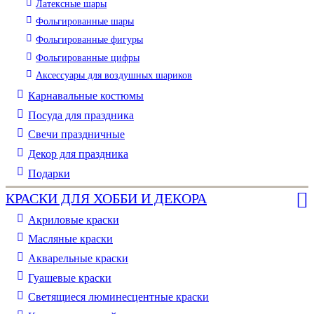
Латексные шары
Фольгированные шары
Фольгированные фигуры
Фольгированные цифры
Аксессуары для воздушных шариков
Карнавальные костюмы
Посуда для праздника
Свечи праздничные
Декор для праздника
Подарки
КРАСКИ ДЛЯ ХОББИ И ДЕКОРА
Акриловые краски
Масляные краски
Акварельные краски
Гуашевые краски
Светящиеся люминесцентные краски