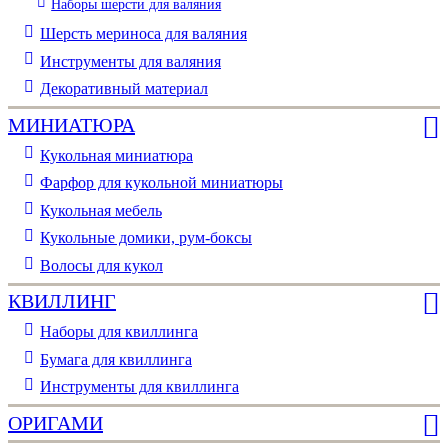
Наборы шерсти для валяния
Шерсть мериноса для валяния
Инструменты для валяния
Декоративный материал
МИНИАТЮРА
Кукольная миниатюра
Фарфор для кукольной миниатюры
Кукольная мебель
Кукольные домики, рум-боксы
Волосы для кукол
КВИЛЛИНГ
Наборы для квиллинга
Бумага для квиллинга
Инструменты для квиллинга
ОРИГАМИ