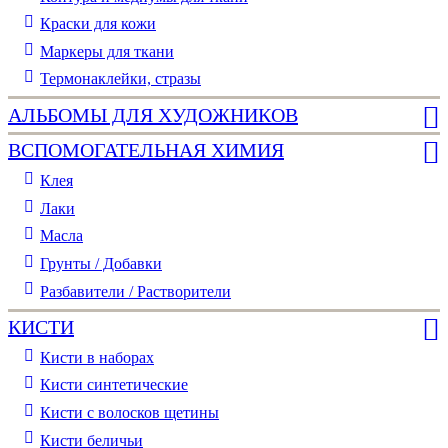
Краски для кожи
Маркеры для ткани
Термонаклейки, стразы
АЛЬБОМЫ ДЛЯ ХУДОЖНИКОВ
ВСПОМОГАТЕЛЬНАЯ ХИМИЯ
Клея
Лаки
Масла
Грунты / Добавки
Разбавители / Растворители
КИСТИ
Кисти в наборах
Кисти синтетические
Кисти с волосков щетины
Кисти беличьи