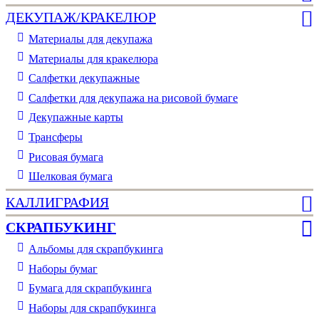
ДЕКУПАЖ/КРАКЕЛЮР
Материалы для декупажа
Материалы для кракелюра
Cалфетки декупажные
Салфетки для декупажа на рисовой бумаге
Декупажные карты
Трансферы
Рисовая бумага
Шелковая бумага
КАЛЛИГРАФИЯ
СКРАПБУКИНГ
Альбомы для скрапбукинга
Наборы бумаг
Бумага для скрапбукинга
Наборы для скрапбукинга