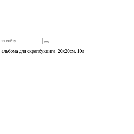
 альбома для скрапбукинга, 20х20см, 10л