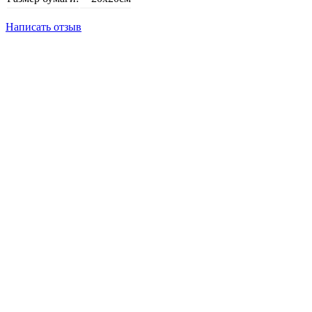
Написать отзыв