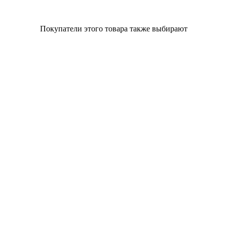
Покупатели этого товара также выбирают