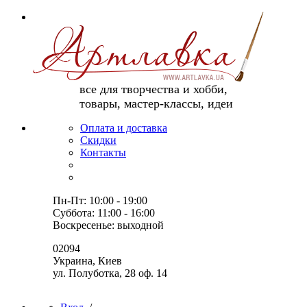
все для творчества и хобби,
товары, мастер-классы, идеи
Оплата и доставка
Скидки
Контакты
Пн-Пт: 10:00 - 19:00
Суббота: 11:00 - 16:00
Воскресенье: выходной
02094
Украина, Киев
ул. Полуботка, 28 оф. 14