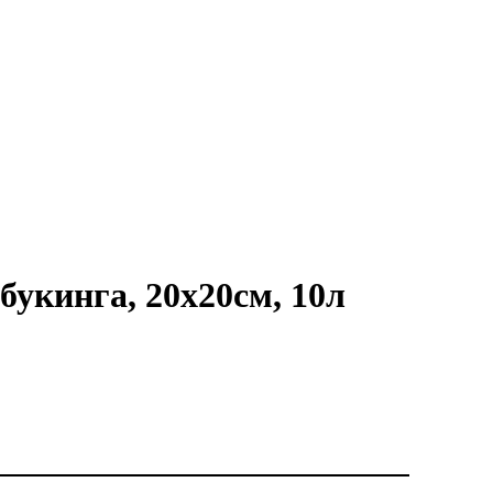
букинга, 20х20см, 10л