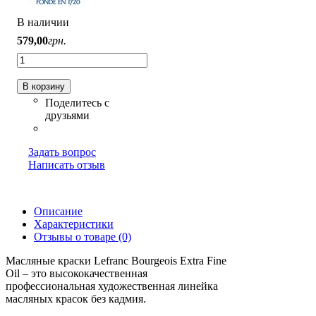
В наличии
579
,
00
грн.
В корзину
Задать вопрос
Написать отзыв
Описание
Характеристики
Отзывы о товаре (0)
Масляные краски Lefranc Bourgeois Extra Fine
Oil – это высококачественная
профессиональная художественная линейка
масляных красок без кадмия.