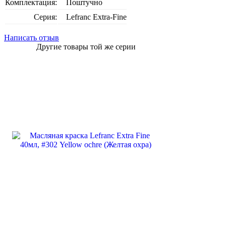
Комплектация:
Поштучно
Серия:
Lefranc Extra-Fine
Написать отзыв
Другие товары той же серии