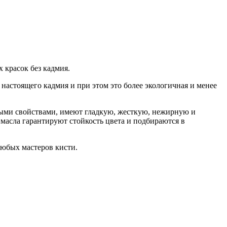
 красок без кадмия.
настоящего кадмия и при этом это более экологичная и менее
ыми свойствами, имеют гладкую, жесткую, нежирную и
масла гарантируют стойкость цвета и подбираются в
любых мастеров кисти.