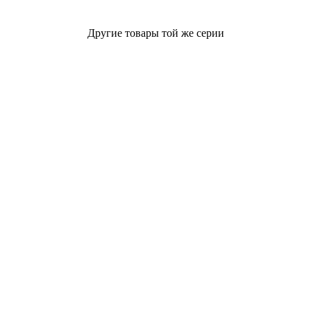
Другие товары той же серии