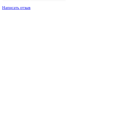
Написать отзыв