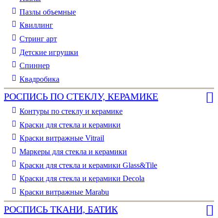
Пазлы объемные
Квиллинг
Стринг арт
Детские игрушки
Спиннер
Квадробика
РОСПИСЬ ПО СТЕКЛУ, КЕРАМИКЕ
Контуры по стеклу и керамике
Краски для стекла и керамики
Краски витражные Vitrail
Маркеры для стекла и керамики
Краски для стекла и керамики Glass&Tile
Краски для стекла и керамики Decola
Краски витражные Marabu
РОСПИСЬ ТКАНИ, БАТИК