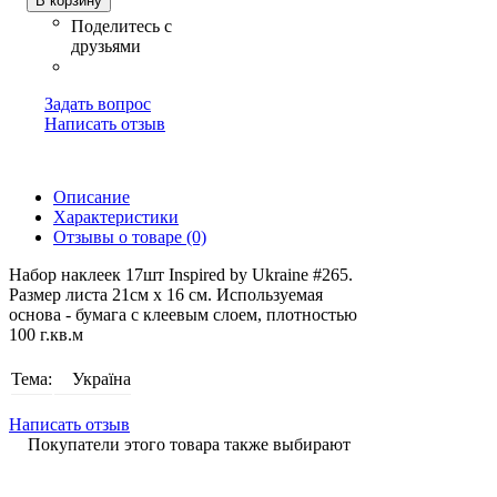
В корзину
Задать вопрос
Написать отзыв
Описание
Характеристики
Отзывы о товаре (0)
Набор наклеек 17шт Inspired by Ukraine #265.
Размер листа 21см x 16 см. Используемая
основа - бумага с клеевым слоем, плотностью
100 г.кв.м
Тема:
Україна
Написать отзыв
Покупатели этого товара также выбирают