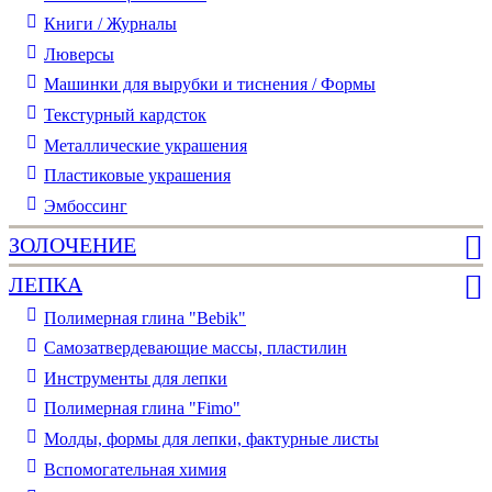
Книги / Журналы
Люверсы
Машинки для вырубки и тиснения / Формы
Текстурный кардсток
Металлические украшения
Пластиковые украшения
Эмбоссинг
ЗОЛОЧЕНИЕ
ЛЕПКА
Полимерная глина "Bebik"
Самозатвердевающие массы, пластилин
Инструменты для лепки
Полимерная глина "Fimo"
Молды, формы для лепки, фактурные листы
Вспомогательная химия