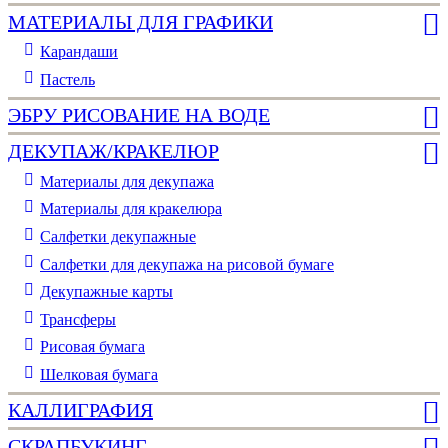
МАТЕРИАЛЫ ДЛЯ ГРАФИКИ
Карандаши
Пастель
ЭБРУ РИСОВАНИЕ НА ВОДЕ
ДЕКУПАЖ/КРАКЕЛЮР
Материалы для декупажа
Материалы для кракелюра
Cалфетки декупажные
Салфетки для декупажа на рисовой бумаге
Декупажные карты
Трансферы
Рисовая бумага
Шелковая бумага
КАЛЛИГРАФИЯ
СКРАПБУКИНГ