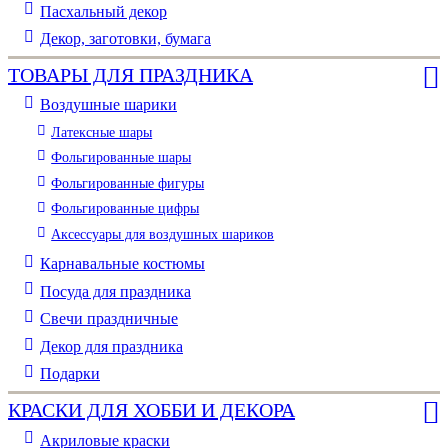
Пасхальный декор
Декор, заготовки, бумага
ТОВАРЫ ДЛЯ ПРАЗДНИКА
Воздушные шарики
Латексные шары
Фольгированные шары
Фольгированные фигуры
Фольгированные цифры
Аксессуары для воздушных шариков
Карнавальные костюмы
Посуда для праздника
Свечи праздничные
Декор для праздника
Подарки
КРАСКИ ДЛЯ ХОББИ И ДЕКОРА
Акриловые краски