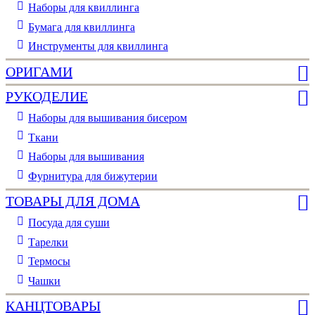
Наборы для квиллинга
Бумага для квиллинга
Инструменты для квиллинга
ОРИГАМИ
РУКОДЕЛИЕ
Наборы для вышивания бисером
Ткани
Наборы для вышивания
Фурнитура для бижутерии
ТОВАРЫ ДЛЯ ДОМА
Посуда для суши
Тарелки
Термосы
Чашки
КАНЦТОВАРЫ