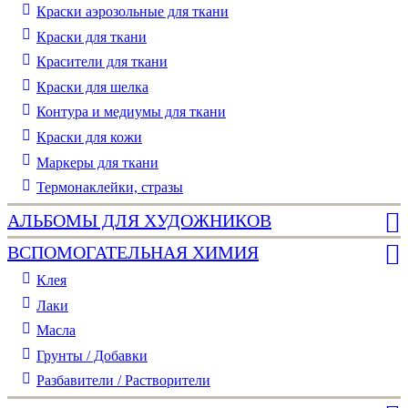
Краски аэрозольные для ткани
Краски для ткани
Красители для ткани
Краски для шелка
Контура и медиумы для ткани
Краски для кожи
Маркеры для ткани
Термонаклейки, стразы
АЛЬБОМЫ ДЛЯ ХУДОЖНИКОВ
ВСПОМОГАТЕЛЬНАЯ ХИМИЯ
Клея
Лаки
Масла
Грунты / Добавки
Разбавители / Растворители