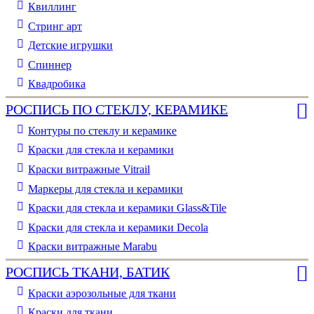
Квиллинг
Стринг арт
Детские игрушки
Спиннер
Квадробика
РОСПИСЬ ПО СТЕКЛУ, КЕРАМИКЕ
Контуры по стеклу и керамике
Краски для стекла и керамики
Краски витражные Vitrail
Маркеры для стекла и керамики
Краски для стекла и керамики Glass&Tile
Краски для стекла и керамики Decola
Краски витражные Marabu
РОСПИСЬ ТКАНИ, БАТИК
Краски аэрозольные для ткани
Краски для ткани