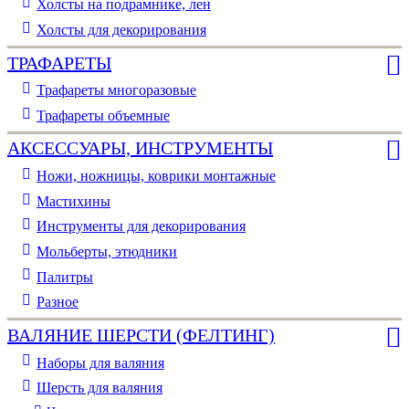
Холсты на подрамнике, лен
Холсты для декорирования
ТРАФАРЕТЫ
Трафареты многоразовые
Трафареты объемные
АКСЕССУАРЫ, ИНСТРУМЕНТЫ
Ножи, ножницы, коврики монтажные
Мастихины
Инструменты для декорирования
Мольберты, этюдники
Палитры
Разное
ВАЛЯНИЕ ШЕРСТИ (ФЕЛТИНГ)
Наборы для валяния
Шерсть для валяния