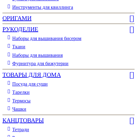
Инструменты для квиллинга
ОРИГАМИ
РУКОДЕЛИЕ
Наборы для вышивания бисером
Ткани
Наборы для вышивания
Фурнитура для бижутерии
ТОВАРЫ ДЛЯ ДОМА
Посуда для суши
Тарелки
Термосы
Чашки
КАНЦТОВАРЫ
Тетради