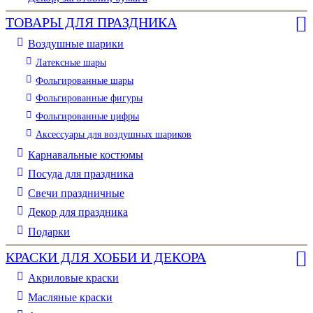
ТОВАРЫ ДЛЯ ПРАЗДНИКА
Воздушные шарики
Латексные шары
Фольгированные шары
Фольгированные фигуры
Фольгированные цифры
Аксессуары для воздушных шариков
Карнавальные костюмы
Посуда для праздника
Свечи праздничные
Декор для праздника
Подарки
КРАСКИ ДЛЯ ХОББИ И ДЕКОРА
Акриловые краски
Масляные краски