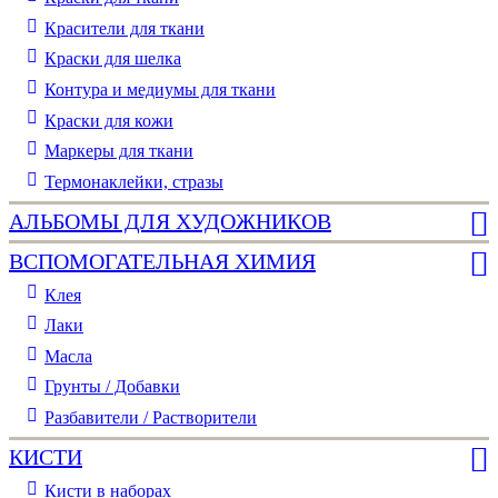
Красители для ткани
Краски для шелка
Контура и медиумы для ткани
Краски для кожи
Маркеры для ткани
Термонаклейки, стразы
АЛЬБОМЫ ДЛЯ ХУДОЖНИКОВ
ВСПОМОГАТЕЛЬНАЯ ХИМИЯ
Клея
Лаки
Масла
Грунты / Добавки
Разбавители / Растворители
КИСТИ
Кисти в наборах