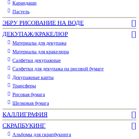
Карандаши
Пастель
ЭБРУ РИСОВАНИЕ НА ВОДЕ
ДЕКУПАЖ/КРАКЕЛЮР
Материалы для декупажа
Материалы для кракелюра
Cалфетки декупажные
Салфетки для декупажа на рисовой бумаге
Декупажные карты
Трансферы
Рисовая бумага
Шелковая бумага
КАЛЛИГРАФИЯ
СКРАПБУКИНГ
Альбомы для скрапбукинга