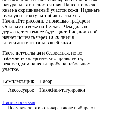
натуральная и непостоянная. Нанесите масло
хны на окрашиваемый участок кожи. Наденьте
нужную насадку на тюбик пасты хны.
Начинайте рисовать с помощью трафарета.
Оставьте на коже на 1-3 часа. Чем дольше
держать, тем темнее будет цвет. Рисунок хной
начнет исчезать через 10-20 дней в
зависимости от типа вашей кожи.
Паста натуральная и безвредная, но во
избежание аллергических проявлений,
рекомендуем нанести пробу на небольшом
участке.
Комплектация:
Набор
Аксессуары:
Наклейки-татуировки
Написать отзыв
Покупатели этого товара также выбирают