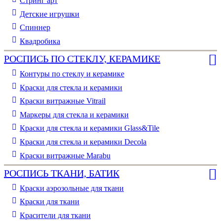
Стринг арт
Детские игрушки
Спиннер
Квадробика
РОСПИСЬ ПО СТЕКЛУ, КЕРАМИКЕ
Контуры по стеклу и керамике
Краски для стекла и керамики
Краски витражные Vitrail
Маркеры для стекла и керамики
Краски для стекла и керамики Glass&Tile
Краски для стекла и керамики Decola
Краски витражные Marabu
РОСПИСЬ ТКАНИ, БАТИК
Краски аэрозольные для ткани
Краски для ткани
Красители для ткани