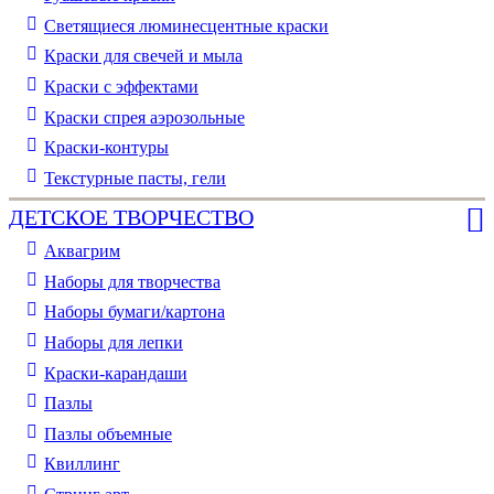
Светящиеся люминесцентные краски
Краски для свечей и мыла
Краски с эффектами
Краски спрея аэрозольные
Краски-контуры
Текстурные пасты, гели
ДЕТСКОЕ ТВОРЧЕСТВО
Аквагрим
Наборы для творчества
Наборы бумаги/картона
Наборы для лепки
Краски-карандаши
Пазлы
Пазлы объемные
Квиллинг