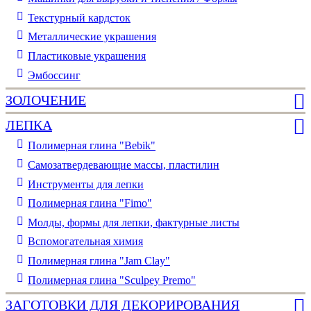
Текстурный кардсток
Металлические украшения
Пластиковые украшения
Эмбоссинг
ЗОЛОЧЕНИЕ
ЛЕПКА
Полимерная глина "Bebik"
Самозатвердевающие массы, пластилин
Инструменты для лепки
Полимерная глина "Fimo"
Молды, формы для лепки, фактурные листы
Вспомогательная химия
Полимерная глина "Jam Clay"
Полимерная глина "Sculpey Premo"
ЗАГОТОВКИ ДЛЯ ДЕКОРИРОВАНИЯ