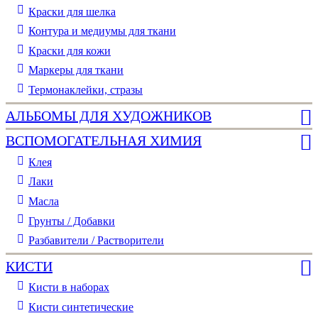
Краски для шелка
Контура и медиумы для ткани
Краски для кожи
Маркеры для ткани
Термонаклейки, стразы
АЛЬБОМЫ ДЛЯ ХУДОЖНИКОВ
ВСПОМОГАТЕЛЬНАЯ ХИМИЯ
Клея
Лаки
Масла
Грунты / Добавки
Разбавители / Растворители
КИСТИ
Кисти в наборах
Кисти синтетические