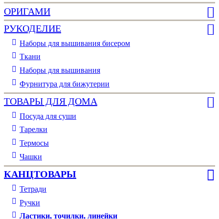
ОРИГАМИ
РУКОДЕЛИЕ
Наборы для вышивания бисером
Ткани
Наборы для вышивания
Фурнитура для бижутерии
ТОВАРЫ ДЛЯ ДОМА
Посуда для суши
Тарелки
Термосы
Чашки
КАНЦТОВАРЫ
Тетради
Ручки
Ластики, точилки, линейки