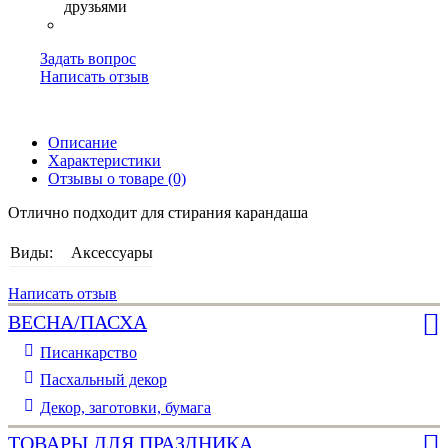
Задать вопрос
Написать отзыв
Описание
Характеристики
Отзывы о товаре (0)
Отлично подходит для стирания карандаша
Виды:
Аксессуары
Написать отзыв
ВЕСНА/ПАСХА
Писанкарство
Пасхальный декор
Декор, заготовки, бумага
ТОВАРЫ ДЛЯ ПРАЗДНИКА