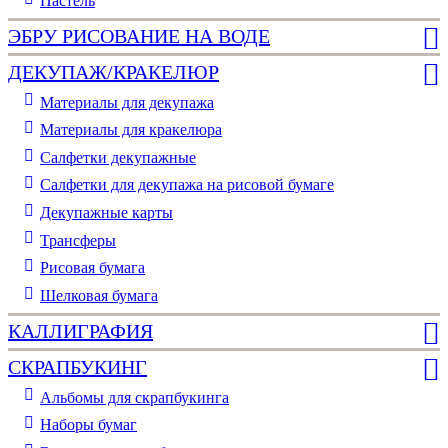
Пастель
ЭБРУ РИСОВАНИЕ НА ВОДЕ
ДЕКУПАЖ/КРАКЕЛЮР
Материалы для декупажа
Материалы для кракелюра
Cалфетки декупажные
Салфетки для декупажа на рисовой бумаге
Декупажные карты
Трансферы
Рисовая бумага
Шелковая бумага
КАЛЛИГРАФИЯ
СКРАПБУКИНГ
Альбомы для скрапбукинга
Наборы бумаг