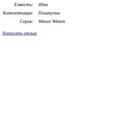
Емкость:
40мл
Комплектация:
Поштучно
Серия:
Winsor Winton
Написать отзыв