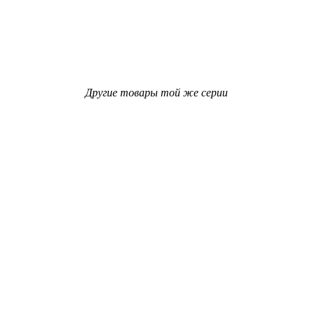
Другие товары той же серии