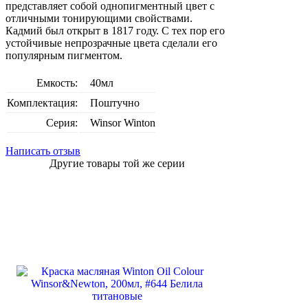
представляет собой однопигментный цвет с
отличными тонирующими свойствами.
Кадмий был открыт в 1817 году. С тех пор его
устойчивые непрозрачные цвета сделали его
популярным пигментом.
Емкость:
40мл
Комплектация:
Поштучно
Серия:
Winsor Winton
Написать отзыв
Другие товары той же серии