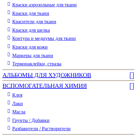
Краски аэрозольные для ткани
Краски для ткани
Красители для ткани
Краски для шелка
Контура и медиумы для ткани
Краски для кожи
Маркеры для ткани
Термонаклейки, стразы
АЛЬБОМЫ ДЛЯ ХУДОЖНИКОВ
ВСПОМОГАТЕЛЬНАЯ ХИМИЯ
Клея
Лаки
Масла
Грунты / Добавки
Разбавители / Растворители