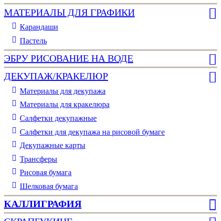
МАТЕРИАЛЫ ДЛЯ ГРАФИКИ
Карандаши
Пастель
ЭБРУ РИСОВАНИЕ НА ВОДЕ
ДЕКУПАЖ/КРАКЕЛЮР
Материалы для декупажа
Материалы для кракелюра
Cалфетки декупажные
Салфетки для декупажа на рисовой бумаге
Декупажные карты
Трансферы
Рисовая бумага
Шелковая бумага
КАЛЛИГРАФИЯ