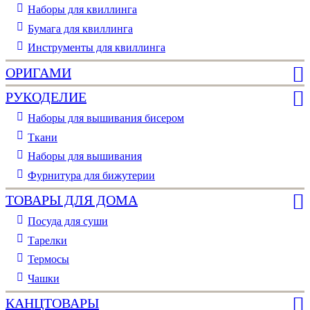
Наборы для квиллинга
Бумага для квиллинга
Инструменты для квиллинга
ОРИГАМИ
РУКОДЕЛИЕ
Наборы для вышивания бисером
Ткани
Наборы для вышивания
Фурнитура для бижутерии
ТОВАРЫ ДЛЯ ДОМА
Посуда для суши
Тарелки
Термосы
Чашки
КАНЦТОВАРЫ