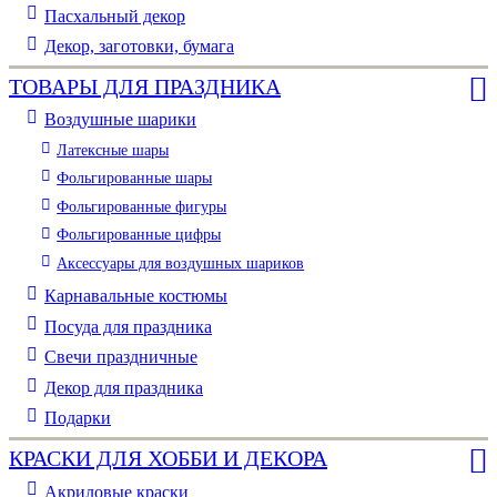
Пасхальный декор
Декор, заготовки, бумага
ТОВАРЫ ДЛЯ ПРАЗДНИКА
Воздушные шарики
Латексные шары
Фольгированные шары
Фольгированные фигуры
Фольгированные цифры
Аксессуары для воздушных шариков
Карнавальные костюмы
Посуда для праздника
Свечи праздничные
Декор для праздника
Подарки
КРАСКИ ДЛЯ ХОББИ И ДЕКОРА
Акриловые краски