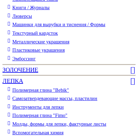
Книги / Журналы
Люверсы
Машинки для вырубки и тиснения / Формы
Текстурный кардсток
Металлические украшения
Пластиковые украшения
Эмбоссинг
ЗОЛОЧЕНИЕ
ЛЕПКА
Полимерная глина "Bebik"
Самозатвердевающие массы, пластилин
Инструменты для лепки
Полимерная глина "Fimo"
Молды, формы для лепки, фактурные листы
Вспомогательная химия