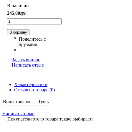
В наличии
245
,
00
грн.
В корзину
Задать вопрос
Написать отзыв
Характеристики
Отзывы о товаре (0)
Виды товаров:
Тушь
Написать отзыв
Покупатели этого товара также выбирают