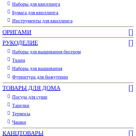
Наборы для квиллинга
Бумага для квиллинга
Инструменты для квиллинга
ОРИГАМИ
РУКОДЕЛИЕ
Наборы для вышивания бисером
Ткани
Наборы для вышивания
Фурнитура для бижутерии
ТОВАРЫ ДЛЯ ДОМА
Посуда для суши
Тарелки
Термосы
Чашки
КАНЦТОВАРЫ