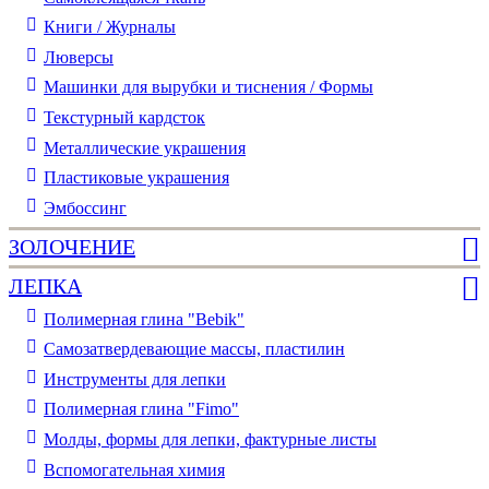
Книги / Журналы
Люверсы
Машинки для вырубки и тиснения / Формы
Текстурный кардсток
Металлические украшения
Пластиковые украшения
Эмбоссинг
ЗОЛОЧЕНИЕ
ЛЕПКА
Полимерная глина "Bebik"
Самозатвердевающие массы, пластилин
Инструменты для лепки
Полимерная глина "Fimo"
Молды, формы для лепки, фактурные листы
Вспомогательная химия