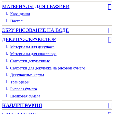
МАТЕРИАЛЫ ДЛЯ ГРАФИКИ
Карандаши
Пастель
ЭБРУ РИСОВАНИЕ НА ВОДЕ
ДЕКУПАЖ/КРАКЕЛЮР
Материалы для декупажа
Материалы для кракелюра
Cалфетки декупажные
Салфетки для декупажа на рисовой бумаге
Декупажные карты
Трансферы
Рисовая бумага
Шелковая бумага
КАЛЛИГРАФИЯ