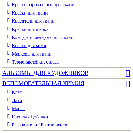
Краски аэрозольные для ткани
Краски для ткани
Красители для ткани
Краски для шелка
Контура и медиумы для ткани
Краски для кожи
Маркеры для ткани
Термонаклейки, стразы
АЛЬБОМЫ ДЛЯ ХУДОЖНИКОВ
ВСПОМОГАТЕЛЬНАЯ ХИМИЯ
Клея
Лаки
Масла
Грунты / Добавки
Разбавители / Растворители