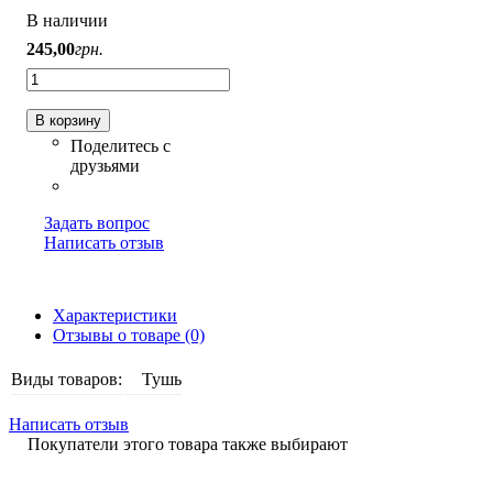
В наличии
245
,
00
грн.
В корзину
Задать вопрос
Написать отзыв
Характеристики
Отзывы о товаре (0)
Виды товаров:
Тушь
Написать отзыв
Покупатели этого товара также выбирают