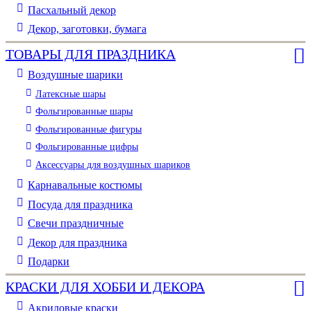
Пасхальный декор
Декор, заготовки, бумага
ТОВАРЫ ДЛЯ ПРАЗДНИКА
Воздушные шарики
Латексные шары
Фольгированные шары
Фольгированные фигуры
Фольгированные цифры
Аксессуары для воздушных шариков
Карнавальные костюмы
Посуда для праздника
Свечи праздничные
Декор для праздника
Подарки
КРАСКИ ДЛЯ ХОББИ И ДЕКОРА
Акриловые краски