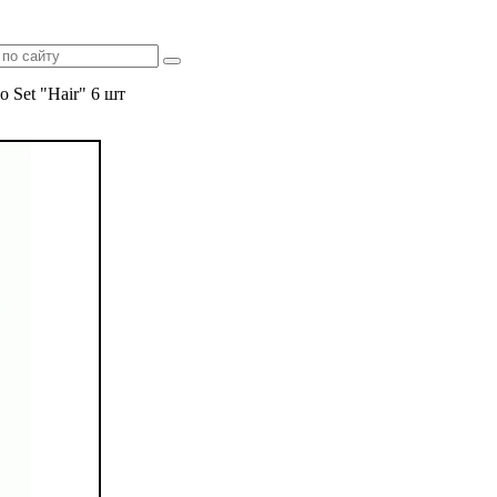
 Set "Hair" 6 шт