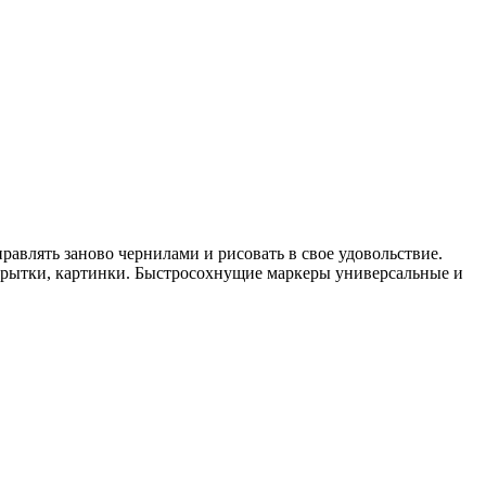
равлять заново чернилами и рисовать в свое удовольствие.
открытки, картинки. Быстросохнущие маркеры универсальные и