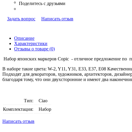
Задать вопрос
Написать отзыв
Описание
Характеристики
Отзывы о товаре (0)
Набор японских маркеров Copic - отличное предложение по 
В наборе такие цвета: W-2, Y11, Y31, E33, E37, E08 Качествен
Подходят для декораторов, художников, архитекторов, дизайн
благодаря тому, что они двухсторонние и имеют два наконечник
Тип:
Ciao
Комплектация:
Набор
Написать отзыв