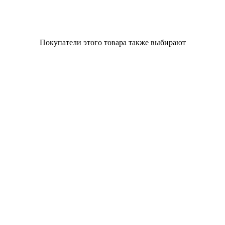
Покупатели этого товара также выбирают