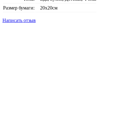
Размер бумаги:
20х20см
Написать отзыв