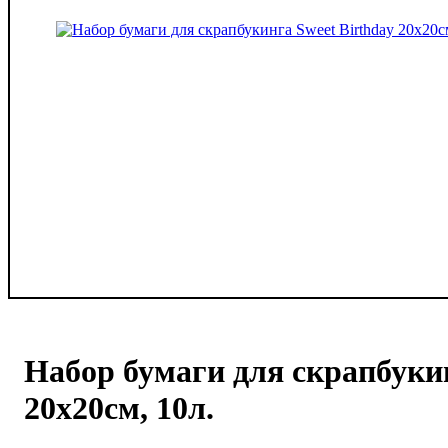
Набор бумаги для скрапбуки
20x20см, 10л.