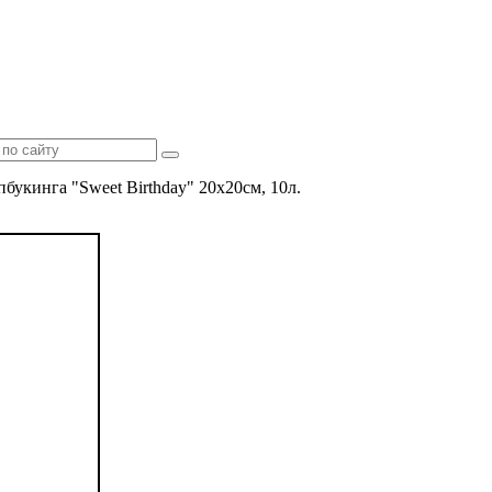
букинга "Sweet Birthday" 20x20см, 10л.