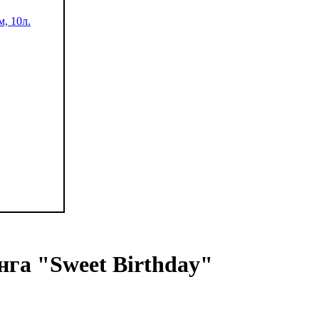
нга "Sweet Birthday"