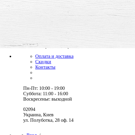
все для творчества и хобби,
товары, мастер-классы, идеи
Оплата и доставка
Скидки
Контакты
Пн-Пт: 10:00 - 19:00
Суббота: 11:00 - 16:00
Воскресенье: выходной
02094
Украина, Киев
ул. Полуботка, 28 оф. 14