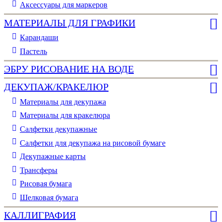
Аксессуары для маркеров
МАТЕРИАЛЫ ДЛЯ ГРАФИКИ
Карандаши
Пастель
ЭБРУ РИСОВАНИЕ НА ВОДЕ
ДЕКУПАЖ/КРАКЕЛЮР
Материалы для декупажа
Материалы для кракелюра
Cалфетки декупажные
Салфетки для декупажа на рисовой бумаге
Декупажные карты
Трансферы
Рисовая бумага
Шелковая бумага
КАЛЛИГРАФИЯ