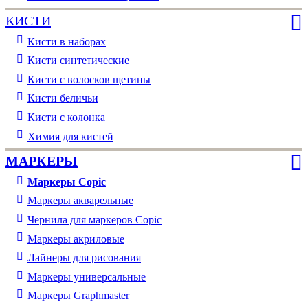
КИСТИ
Кисти в наборах
Кисти синтетические
Кисти с волосков щетины
Кисти беличьи
Кисти с колонка
Химия для кистей
МАРКЕРЫ
Маркеры Copic
Маркеры акварельные
Чернила для маркеров Copic
Маркеры акриловые
Лайнеры для рисования
Маркеры универсальные
Маркеры Graphmaster