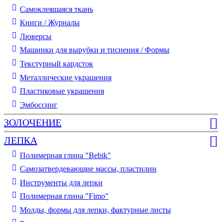
Самоклеящаяся ткань
Книги / Журналы
Люверсы
Машинки для вырубки и тиснения / Формы
Текстурный кардсток
Металлические украшения
Пластиковые украшения
Эмбоссинг
ЗОЛОЧЕНИЕ
ЛЕПКА
Полимерная глина "Bebik"
Самозатвердевающие массы, пластилин
Инструменты для лепки
Полимерная глина "Fimo"
Молды, формы для лепки, фактурные листы