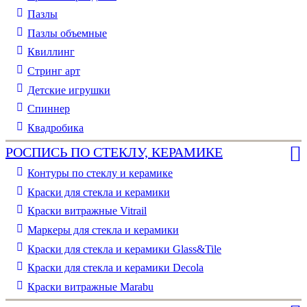
Пазлы
Пазлы объемные
Квиллинг
Стринг арт
Детские игрушки
Спиннер
Квадробика
РОСПИСЬ ПО СТЕКЛУ, КЕРАМИКЕ
Контуры по стеклу и керамике
Краски для стекла и керамики
Краски витражные Vitrail
Маркеры для стекла и керамики
Краски для стекла и керамики Glass&Tile
Краски для стекла и керамики Decola
Краски витражные Marabu