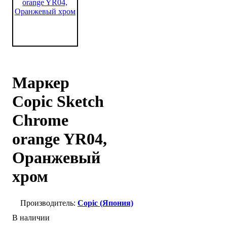
Маркер
Copic Sketch
Chrome
orange YR04,
Оранжевый
хром
Copic (Япония)
В наличии