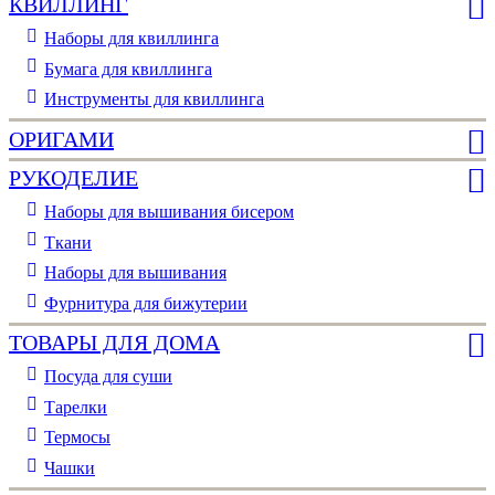
КВИЛЛИНГ
Наборы для квиллинга
Бумага для квиллинга
Инструменты для квиллинга
ОРИГАМИ
РУКОДЕЛИЕ
Наборы для вышивания бисером
Ткани
Наборы для вышивания
Фурнитура для бижутерии
ТОВАРЫ ДЛЯ ДОМА
Посуда для суши
Тарелки
Термосы
Чашки