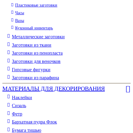
Пластиковые заготовки
Часы
Вазы
Кухонный инвентарь
Металлические заготовки
Заготовки из ткани
Заготовки из пенопласта
Заготовки для веночков
Гипсовые фигурки
Заготовки из парафина
МАТЕРИАЛЫ ДЛЯ ДЕКОРИРОВАНИЯ
Наклейки
Сизаль
Фетр
Бархатная пудра Флок
Бумага тишью