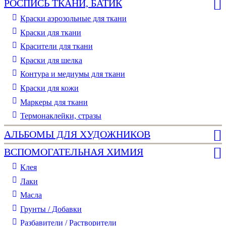
РОСПИСЬ ТКАНИ, БАТИК
Краски аэрозольные для ткани
Краски для ткани
Красители для ткани
Краски для шелка
Контура и медиумы для ткани
Краски для кожи
Маркеры для ткани
Термонаклейки, стразы
АЛЬБОМЫ ДЛЯ ХУДОЖНИКОВ
ВСПОМОГАТЕЛЬНАЯ ХИМИЯ
Клея
Лаки
Масла
Грунты / Добавки
Разбавители / Растворители