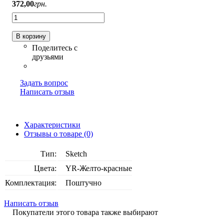
372
,
00
грн.
В корзину
Задать вопрос
Написать отзыв
Характеристики
Отзывы о товаре (0)
Тип:
Sketch
Цвета:
YR-Желто-красные
Комплектация:
Поштучно
Написать отзыв
Покупатели этого товара также выбирают