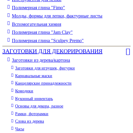
Полимерная глина "Fimo"
Молды, формы для лепки, фактурные листы
Вспомогательная химия
Полимерная глина "Jam Clay"
Полимерная глина "Sculpey Premo"
ЗАГОТОВКИ ДЛЯ ДЕКОРИРОВАНИЯ
Заготовки из дерева/картона
Заготовки для игрушек, фигурки
Карнавальные маски
Канцелярские принадлежности
Комодики
Кухонный инвентарь
Основы для декора, разное
Рамки, фоторамки
Слова из дерева
Часы