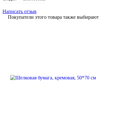
Написать отзыв
Покупатели этого товара также выбирают