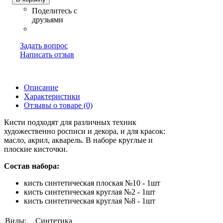
Задать вопрос
Написать отзыв
Описание
Характеристики
Отзывы о товаре (0)
Кисти подходят для различных техник
художественно росписи и декора, и для красок:
масло, акрил, акварель. В наборе круглые и
плоские кисточки.
Состав набора:
кисть синтетическая плоская №10 - 1шт
кисть синтетическая круглая №2 - 1шт
кисть синтетическая круглая №8 - 1шт
Виды:
Синтетика