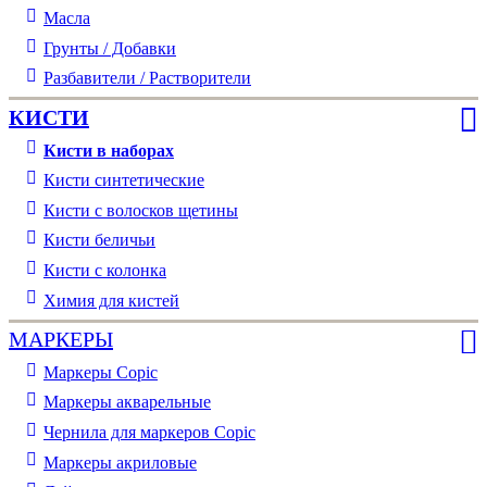
Масла
Грунты / Добавки
Разбавители / Растворители
КИСТИ
Кисти в наборах
Кисти синтетические
Кисти с волосков щетины
Кисти беличьи
Кисти с колонка
Химия для кистей
МАРКЕРЫ
Маркеры Copic
Маркеры акварельные
Чернила для маркеров Copic
Маркеры акриловые