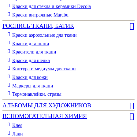
Краски для стекла и керамики Decola
Краски витражные Marabu
РОСПИСЬ ТКАНИ, БАТИК
Краски аэрозольные для ткани
Краски для ткани
Красители для ткани
Краски для шелка
Контура и медиумы для ткани
Краски для кожи
Маркеры для ткани
Термонаклейки, стразы
АЛЬБОМЫ ДЛЯ ХУДОЖНИКОВ
ВСПОМОГАТЕЛЬНАЯ ХИМИЯ
Клея
Лаки