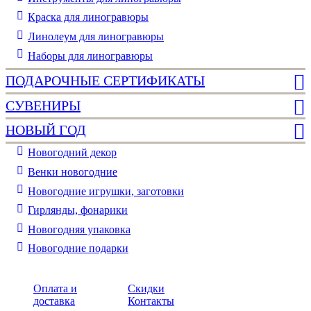
Краска для линогравюры
Линолеум для линогравюры
Наборы для линогравюры
ПОДАРОЧНЫЕ СЕРТИФИКАТЫ
СУВЕНИРЫ
НОВЫЙ ГОД
Новогодний декор
Венки новогодние
Новогодние игрушки, заготовки
Гирлянды, фонарики
Новогодняя упаковка
Новогодние подарки
Оплата и
Скидки
доставка
Контакты