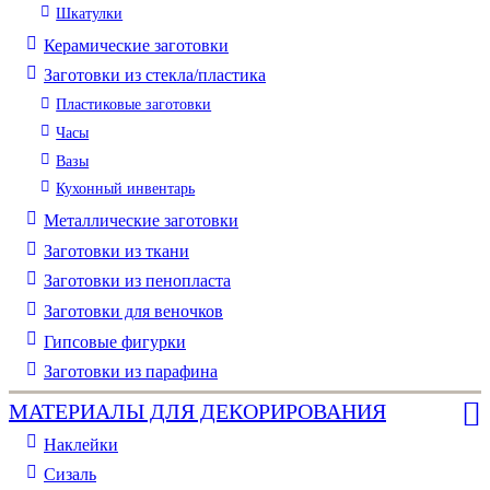
Шкатулки
Керамические заготовки
Заготовки из стекла/пластика
Пластиковые заготовки
Часы
Вазы
Кухонный инвентарь
Металлические заготовки
Заготовки из ткани
Заготовки из пенопласта
Заготовки для веночков
Гипсовые фигурки
Заготовки из парафина
МАТЕРИАЛЫ ДЛЯ ДЕКОРИРОВАНИЯ
Наклейки
Сизаль