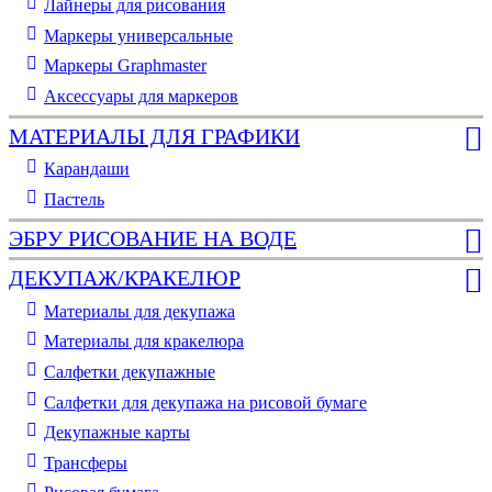
Лайнеры для рисования
Маркеры универсальные
Маркеры Graphmaster
Аксессуары для маркеров
МАТЕРИАЛЫ ДЛЯ ГРАФИКИ
Карандаши
Пастель
ЭБРУ РИСОВАНИЕ НА ВОДЕ
ДЕКУПАЖ/КРАКЕЛЮР
Материалы для декупажа
Материалы для кракелюра
Cалфетки декупажные
Салфетки для декупажа на рисовой бумаге
Декупажные карты
Трансферы