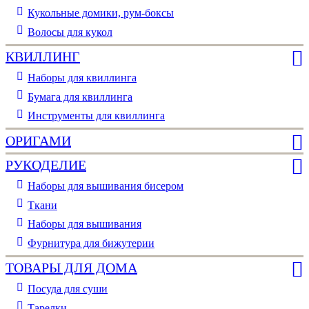
Кукольные домики, рум-боксы
Волосы для кукол
КВИЛЛИНГ
Наборы для квиллинга
Бумага для квиллинга
Инструменты для квиллинга
ОРИГАМИ
РУКОДЕЛИЕ
Наборы для вышивания бисером
Ткани
Наборы для вышивания
Фурнитура для бижутерии
ТОВАРЫ ДЛЯ ДОМА
Посуда для суши
Тарелки