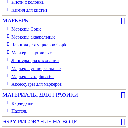
Кисти с колонка
Химия для кистей
МАРКЕРЫ
Маркеры Copic
Маркеры акварельные
Чернила для маркеров Copic
Маркеры акриловые
Лайнеры для рисования
Маркеры универсальные
Маркеры Graphmaster
Аксессуары для маркеров
МАТЕРИАЛЫ ДЛЯ ГРАФИКИ
Карандаши
Пастель
ЭБРУ РИСОВАНИЕ НА ВОДЕ