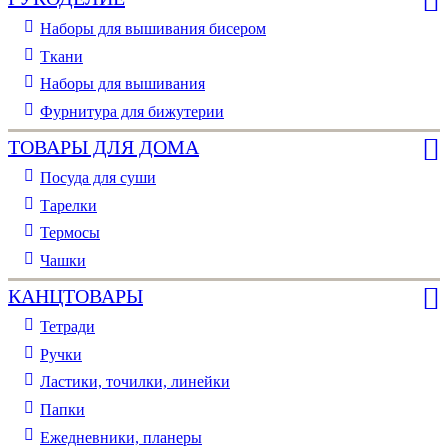
Наборы для вышивания бисером
Ткани
Наборы для вышивания
Фурнитура для бижутерии
ТОВАРЫ ДЛЯ ДОМА
Посуда для суши
Тарелки
Термосы
Чашки
КАНЦТОВАРЫ
Тетради
Ручки
Ластики, точилки, линейки
Папки
Ежедневники, планеры