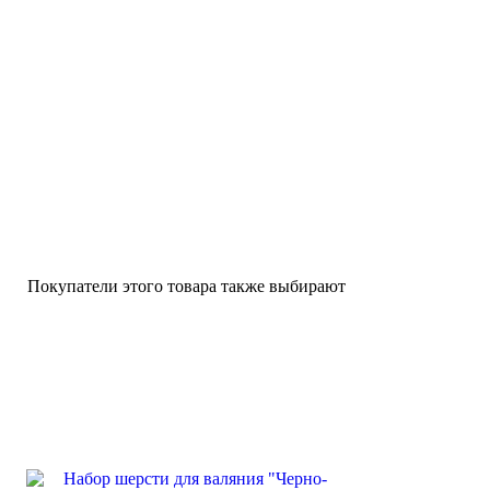
Покупатели этого товара также выбирают