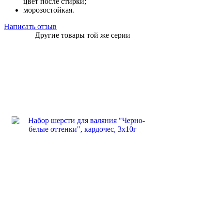
цвет после стирки;
морозостойкая.
Написать отзыв
Другие товары той же серии