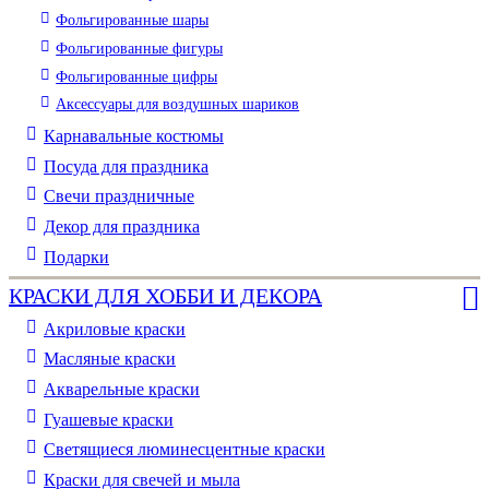
Фольгированные шары
Фольгированные фигуры
Фольгированные цифры
Аксессуары для воздушных шариков
Карнавальные костюмы
Посуда для праздника
Свечи праздничные
Декор для праздника
Подарки
КРАСКИ ДЛЯ ХОББИ И ДЕКОРА
Акриловые краски
Масляные краски
Акварельные краски
Гуашевые краски
Светящиеся люминесцентные краски
Краски для свечей и мыла