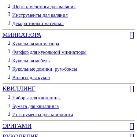
Шерсть мериноса для валяния
Инструменты для валяния
Декоративный материал
МИНИАТЮРА
Кукольная миниатюра
Фарфор для кукольной миниатюры
Кукольная мебель
Кукольные домики, рум-боксы
Волосы для кукол
КВИЛЛИНГ
Наборы для квиллинга
Бумага для квиллинга
Инструменты для квиллинга
ОРИГАМИ
РУКОДЕЛИЕ