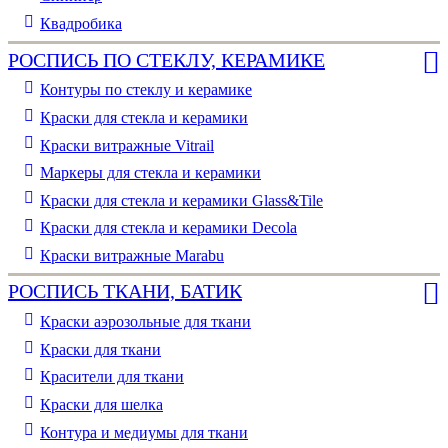
Квадробика
РОСПИСЬ ПО СТЕКЛУ, КЕРАМИКЕ
Контуры по стеклу и керамике
Краски для стекла и керамики
Краски витражные Vitrail
Маркеры для стекла и керамики
Краски для стекла и керамики Glass&Tile
Краски для стекла и керамики Decola
Краски витражные Marabu
РОСПИСЬ ТКАНИ, БАТИК
Краски аэрозольные для ткани
Краски для ткани
Красители для ткани
Краски для шелка
Контура и медиумы для ткани