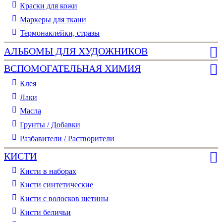
Краски для кожи
Маркеры для ткани
Термонаклейки, стразы
АЛЬБОМЫ ДЛЯ ХУДОЖНИКОВ
ВСПОМОГАТЕЛЬНАЯ ХИМИЯ
Клея
Лаки
Масла
Грунты / Добавки
Разбавители / Растворители
КИСТИ
Кисти в наборах
Кисти синтетические
Кисти с волосков щетины
Кисти беличьи