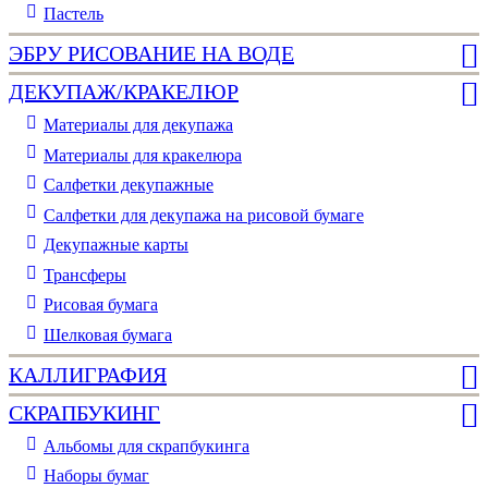
Пастель
ЭБРУ РИСОВАНИЕ НА ВОДЕ
ДЕКУПАЖ/КРАКЕЛЮР
Материалы для декупажа
Материалы для кракелюра
Cалфетки декупажные
Салфетки для декупажа на рисовой бумаге
Декупажные карты
Трансферы
Рисовая бумага
Шелковая бумага
КАЛЛИГРАФИЯ
СКРАПБУКИНГ
Альбомы для скрапбукинга
Наборы бумаг