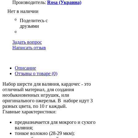
Rosa (Украина)
Нет в наличии
Задать вопрос
Написать отзыв
Описание
Отзывы о товаре (0)
Набор шерсти для валяния, кардочес - это
отличный материал, для создания
необыкновенных игрушек, или
оригинального ожерелья. В наборе идут 3
разных цвета, по 10 г каждый.
Главные характеристики:
предназначается для мокрого и сухого
валяния;
тонкое волокно (28-29 мкм);