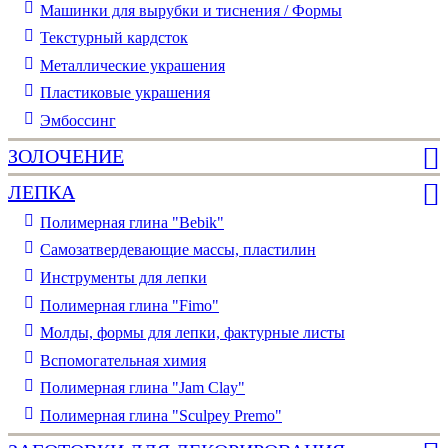
Машинки для вырубки и тиснения / Формы
Текстурный кардсток
Металлические украшения
Пластиковые украшения
Эмбоссинг
ЗОЛОЧЕНИЕ
ЛЕПКА
Полимерная глина "Bebik"
Самозатвердевающие массы, пластилин
Инструменты для лепки
Полимерная глина "Fimo"
Молды, формы для лепки, фактурные листы
Вспомогательная химия
Полимерная глина "Jam Clay"
Полимерная глина "Sculpey Premo"