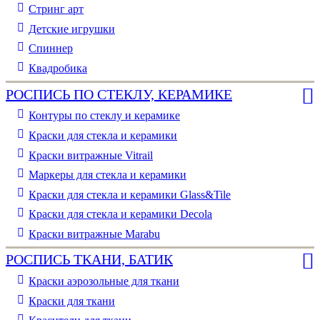
Стринг арт
Детские игрушки
Спиннер
Квадробика
РОСПИСЬ ПО СТЕКЛУ, КЕРАМИКЕ
Контуры по стеклу и керамике
Краски для стекла и керамики
Краски витражные Vitrail
Маркеры для стекла и керамики
Краски для стекла и керамики Glass&Tile
Краски для стекла и керамики Decola
Краски витражные Marabu
РОСПИСЬ ТКАНИ, БАТИК
Краски аэрозольные для ткани
Краски для ткани