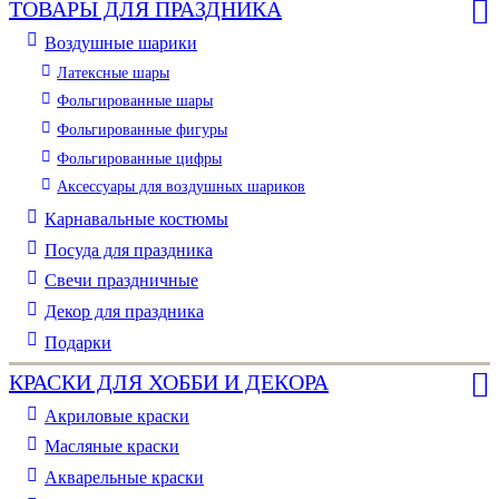
ТОВАРЫ ДЛЯ ПРАЗДНИКА
Воздушные шарики
Латексные шары
Фольгированные шары
Фольгированные фигуры
Фольгированные цифры
Аксессуары для воздушных шариков
Карнавальные костюмы
Посуда для праздника
Свечи праздничные
Декор для праздника
Подарки
КРАСКИ ДЛЯ ХОББИ И ДЕКОРА
Акриловые краски
Масляные краски
Акварельные краски