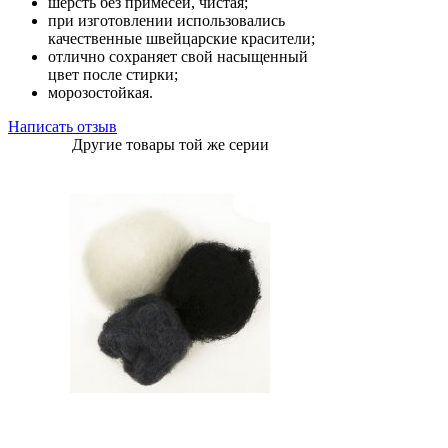
шерсть без примесей, чистая;
при изготовлении использовались
качественные швейцарские красители;
отлично сохраняет свой насыщенный
цвет после стирки;
морозостойкая.
Написать отзыв
Другие товары той же серии