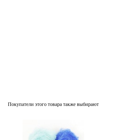
Покупатели этого товара также выбирают