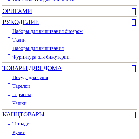
ОРИГАМИ
РУКОДЕЛИЕ
Наборы для вышивания бисером
Ткани
Наборы для вышивания
Фурнитура для бижутерии
ТОВАРЫ ДЛЯ ДОМА
Посуда для суши
Тарелки
Термосы
Чашки
КАНЦТОВАРЫ
Тетради
Ручки