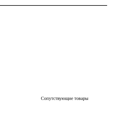
Сопутствующие товары