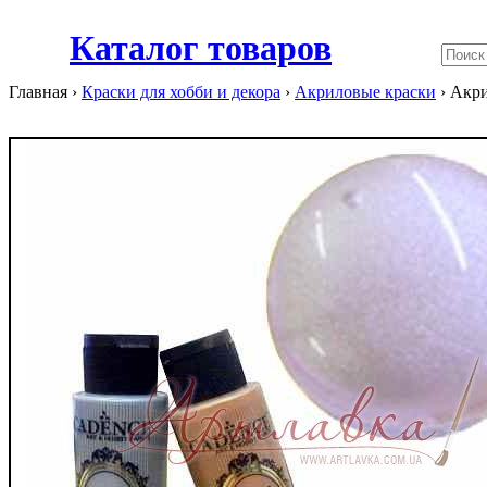
Каталог товаров
Главная ›
Краски для хобби и декора
›
Акриловые краски
›
Акри