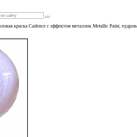
ловая краска Cadence с эффектом металлик Metallic Paint, пудров