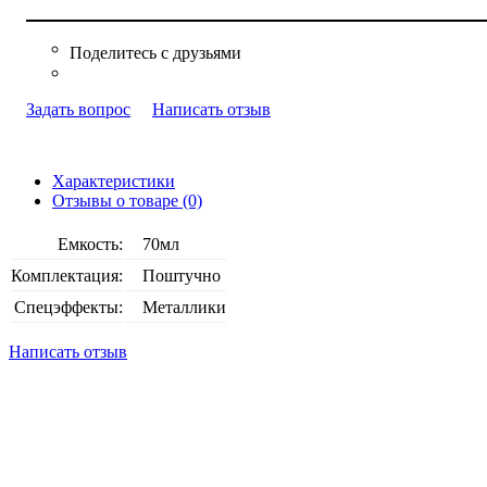
Задать вопрос
Написать отзыв
Характеристики
Отзывы о товаре (0)
Емкость:
70мл
Комплектация:
Поштучно
Спецэффекты:
Металлики
Написать отзыв