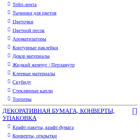
Тейп-лента
Тычинки для цветов
Цветочки
Цветной песок
Ароматизаторы
Контурные наклейки
Декор материалы
Жидкий жемчуг / Перламутр
Клеевые материалы
Скубиду
Стеклянные капли
Топперы
ДЕКОРАТИВНАЯ БУМАГА, КОНВЕРТЫ,
УПАКОВКА
Крафт-пакеты, крафт-бумага
Конверты, открытки