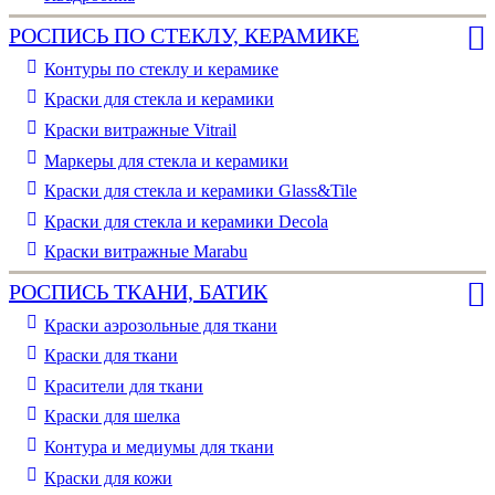
РОСПИСЬ ПО СТЕКЛУ, КЕРАМИКЕ
Контуры по стеклу и керамике
Краски для стекла и керамики
Краски витражные Vitrail
Маркеры для стекла и керамики
Краски для стекла и керамики Glass&Tile
Краски для стекла и керамики Decola
Краски витражные Marabu
РОСПИСЬ ТКАНИ, БАТИК
Краски аэрозольные для ткани
Краски для ткани
Красители для ткани
Краски для шелка
Контура и медиумы для ткани
Краски для кожи