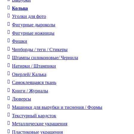
Кольца
Уголки для фото
Фигурные дыроколы
Фигурные ножницы
Фишки
Чипборды / теги / Стикеры
Штампы силиконовые/ Чернила
Натирки / Штампики
Оверлей/ Калька
Самоклеящаяся ткань
Книги / Журналы
Люверсы
Машинки для вырубки и тиснения / Формы
Текстурный кардсток
Металлические украшения
Пластиковые украшения