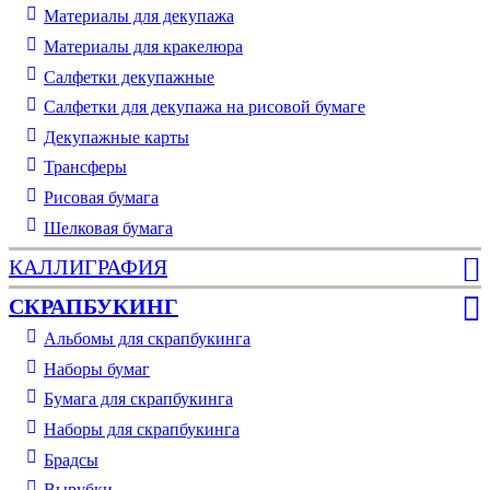
Материалы для декупажа
Материалы для кракелюра
Cалфетки декупажные
Салфетки для декупажа на рисовой бумаге
Декупажные карты
Трансферы
Рисовая бумага
Шелковая бумага
КАЛЛИГРАФИЯ
СКРАПБУКИНГ
Альбомы для скрапбукинга
Наборы бумаг
Бумага для скрапбукинга
Наборы для скрапбукинга
Брадсы
Вырубки