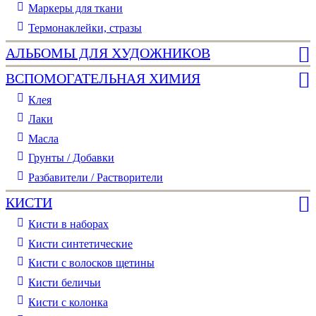
Маркеры для ткани
Термонаклейки, стразы
АЛЬБОМЫ ДЛЯ ХУДОЖНИКОВ
ВСПОМОГАТЕЛЬНАЯ ХИМИЯ
Клея
Лаки
Масла
Грунты / Добавки
Разбавители / Растворители
КИСТИ
Кисти в наборах
Кисти синтетические
Кисти с волосков щетины
Кисти беличьи
Кисти с колонка