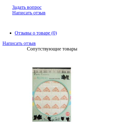
Задать вопрос
Написать отзыв
Отзывы о товаре (0)
Написать отзыв
Сопутствующие товары