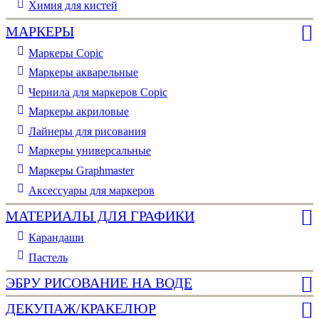
Химия для кистей
МАРКЕРЫ
Маркеры Copic
Маркеры акварельные
Чернила для маркеров Copic
Маркеры акриловые
Лайнеры для рисования
Маркеры универсальные
Маркеры Graphmaster
Аксессуары для маркеров
МАТЕРИАЛЫ ДЛЯ ГРАФИКИ
Карандаши
Пастель
ЭБРУ РИСОВАНИЕ НА ВОДЕ
ДЕКУПАЖ/КРАКЕЛЮР