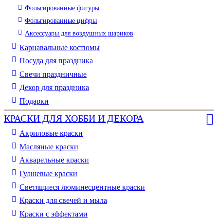
Фольгированные фигуры
Фольгированные цифры
Аксессуары для воздушных шариков
Карнавальные костюмы
Посуда для праздника
Свечи праздничные
Декор для праздника
Подарки
КРАСКИ ДЛЯ ХОББИ И ДЕКОРА
Акриловые краски
Масляные краски
Акварельные краски
Гуашевые краски
Светящиеся люминесцентные краски
Краски для свечей и мыла
Краски с эффектами