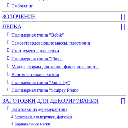
Эмбоссинг
ЗОЛОЧЕНИЕ
ЛЕПКА
Полимерная глина "Bebik"
Самозатвердевающие массы, пластилин
Инструменты для лепки
Полимерная глина "Fimo"
Молды, формы для лепки, фактурные листы
Вспомогательная химия
Полимерная глина "Jam Clay"
Полимерная глина "Sculpey Premo"
ЗАГОТОВКИ ДЛЯ ДЕКОРИРОВАНИЯ
Заготовки из дерева/картона
Заготовки для игрушек, фигурки
Карнавальные маски