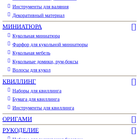
Инструменты для валяния
Декоративный материал
МИНИАТЮРА
Кукольная миниатюра
Фарфор для кукольной миниатюры
Кукольная мебель
Кукольные домики, рум-боксы
Волосы для кукол
КВИЛЛИНГ
Наборы для квиллинга
Бумага для квиллинга
Инструменты для квиллинга
ОРИГАМИ
РУКОДЕЛИЕ