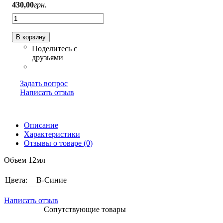
430
,
00
грн.
В корзину
Задать вопрос
Написать отзыв
Описание
Характеристики
Отзывы о товаре (0)
Объем 12мл
Цвета:
B-Синие
Написать отзыв
Сопутствующие товары