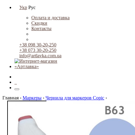
Укр
Рус
Оплата и доставка
Скидки
Контакты
+38 098 30-20-250
+38 073 30-20-250
info@artlavka.com.ua
0
Главная ›
Маркеры
›
Чернила для маркеров Copic
›