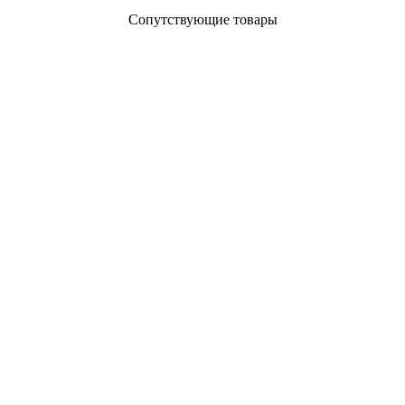
Сопутствующие товары