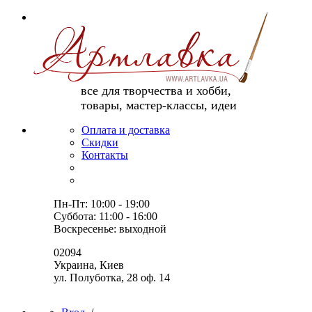
все для творчества и хобби,
товары, мастер-классы, идеи
Оплата и доставка
Скидки
Контакты
Пн-Пт: 10:00 - 19:00
Суббота: 11:00 - 16:00
Воскресенье: выходной
02094
Украина, Киев
ул. Полуботка, 28 оф. 14