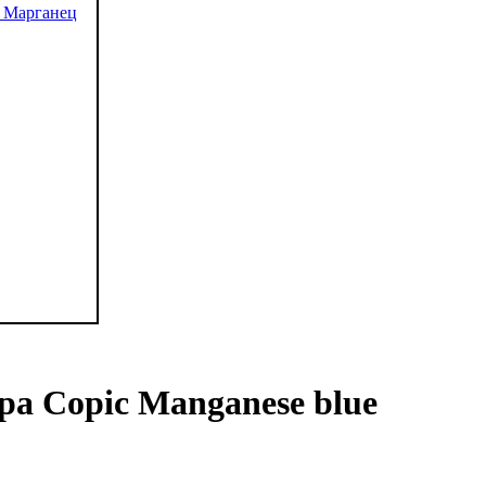
ра Copic Manganese blue