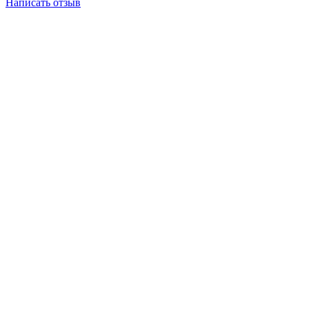
Написать отзыв