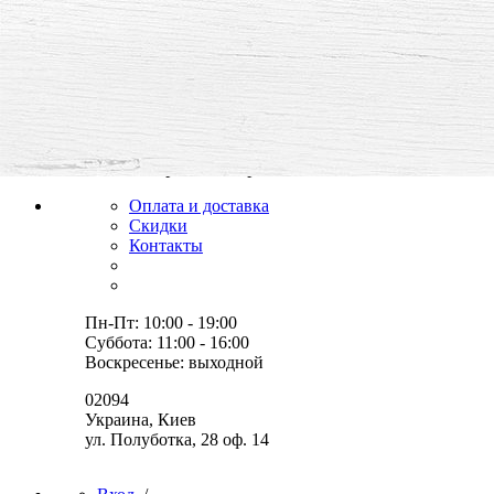
все для творчества и хобби,
товары, мастер-классы, идеи
Оплата и доставка
Скидки
Контакты
Пн-Пт: 10:00 - 19:00
Суббота: 11:00 - 16:00
Воскресенье: выходной
02094
Украина, Киев
ул. Полуботка, 28 оф. 14