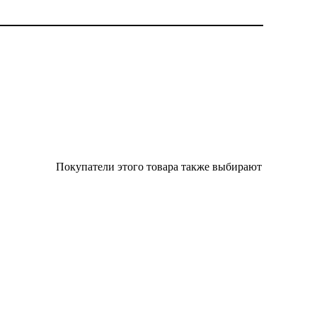
Покупатели этого товара также выбирают