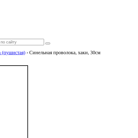
 (пушистая)
›
Синельная проволока, хаки, 30см