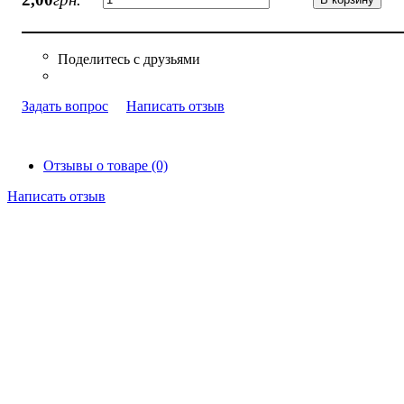
Задать вопрос
Написать отзыв
Отзывы о товаре (0)
Написать отзыв