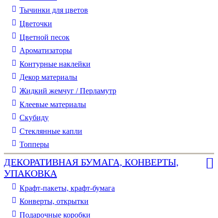
Тычинки для цветов
Цветочки
Цветной песок
Ароматизаторы
Контурные наклейки
Декор материалы
Жидкий жемчуг / Перламутр
Клеевые материалы
Скубиду
Стеклянные капли
Топперы
ДЕКОРАТИВНАЯ БУМАГА, КОНВЕРТЫ,
УПАКОВКА
Крафт-пакеты, крафт-бумага
Конверты, открытки
Подарочные коробки