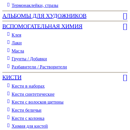
Термонаклейки, стразы
АЛЬБОМЫ ДЛЯ ХУДОЖНИКОВ
ВСПОМОГАТЕЛЬНАЯ ХИМИЯ
Клея
Лаки
Масла
Грунты / Добавки
Разбавители / Растворители
КИСТИ
Кисти в наборах
Кисти синтетические
Кисти с волосков щетины
Кисти беличьи
Кисти с колонка
Химия для кистей