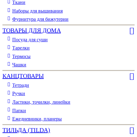
Ткани
Наборы для вышивания
Фурнитура для бижутерии
ТОВАРЫ ДЛЯ ДОМА
Посуда для суши
Тарелки
Термосы
Чашки
КАНЦТОВАРЫ
Тетради
Ручки
Ластики, точилки, линейки
Папки
Ежедневники, планеры
ТИЛЬДА (TILDA)