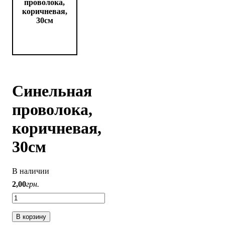
Синельная
проволока,
коричневая,
30см
В наличии
2
,
00
грн.
В корзину