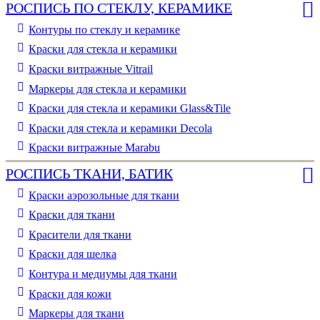
РОСПИСЬ ПО СТЕКЛУ, КЕРАМИКЕ
Контуры по стеклу и керамике
Краски для стекла и керамики
Краски витражные Vitrail
Маркеры для стекла и керамики
Краски для стекла и керамики Glass&Tile
Краски для стекла и керамики Decola
Краски витражные Marabu
РОСПИСЬ ТКАНИ, БАТИК
Краски аэрозольные для ткани
Краски для ткани
Красители для ткани
Краски для шелка
Контура и медиумы для ткани
Краски для кожи
Маркеры для ткани