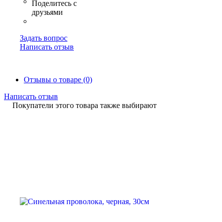
Задать вопрос
Написать отзыв
Отзывы о товаре (0)
Написать отзыв
Покупатели этого товара также выбирают