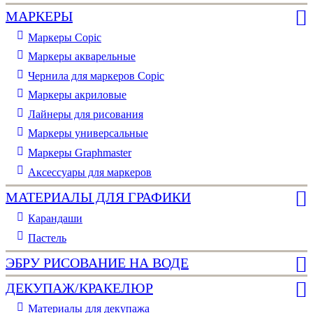
МАРКЕРЫ
Маркеры Copic
Маркеры акварельные
Чернила для маркеров Copic
Маркеры акриловые
Лайнеры для рисования
Маркеры универсальные
Маркеры Graphmaster
Аксессуары для маркеров
МАТЕРИАЛЫ ДЛЯ ГРАФИКИ
Карандаши
Пастель
ЭБРУ РИСОВАНИЕ НА ВОДЕ
ДЕКУПАЖ/КРАКЕЛЮР
Материалы для декупажа