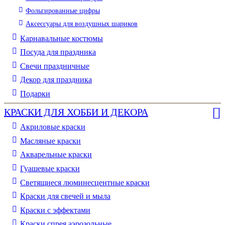
Фольгированные цифры
Аксессуары для воздушных шариков
Карнавальные костюмы
Посуда для праздника
Свечи праздничные
Декор для праздника
Подарки
КРАСКИ ДЛЯ ХОББИ И ДЕКОРА
Акриловые краски
Масляные краски
Акварельные краски
Гуашевые краски
Светящиеся люминесцентные краски
Краски для свечей и мыла
Краски с эффектами
Краски спрея аэрозольные