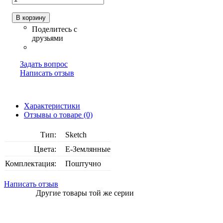
В корзину
Задать вопрос
Написать отзыв
Характеристики
Отзывы о товаре (0)
Тип:
Sketch
Цвета:
E-Землянные
Комплектация:
Поштучно
Написать отзыв
Другие товары той же серии