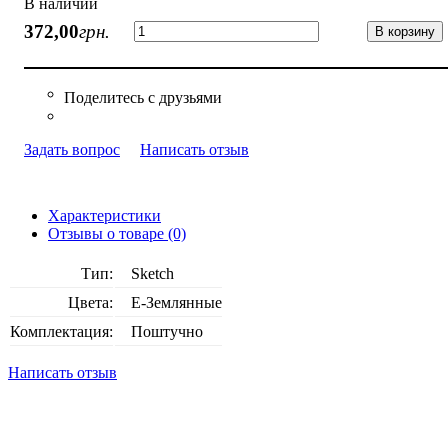
В наличии
372
,
00
грн.
В корзину
Задать вопрос
Написать отзыв
Характеристики
Отзывы о товаре (0)
Тип:
Sketch
Цвета:
E-Землянные
Комплектация:
Поштучно
Написать отзыв