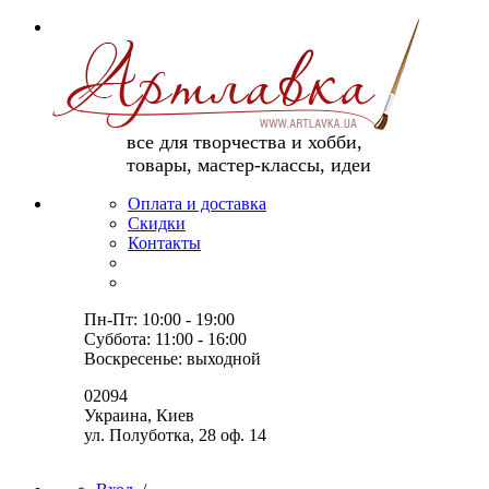
все для творчества и хобби,
товары, мастер-классы, идеи
Оплата и доставка
Скидки
Контакты
Пн-Пт: 10:00 - 19:00
Суббота: 11:00 - 16:00
Воскресенье: выходной
02094
Украина, Киев
ул. Полуботка, 28 оф. 14