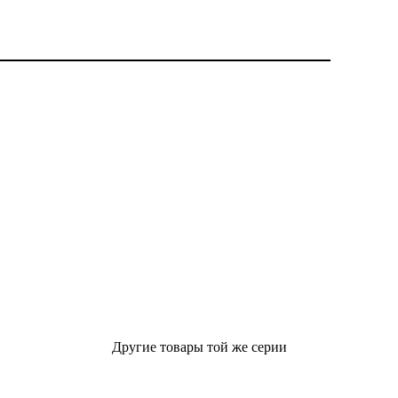
Другие товары той же серии