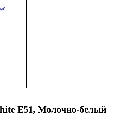
hite E51, Молочно-белый