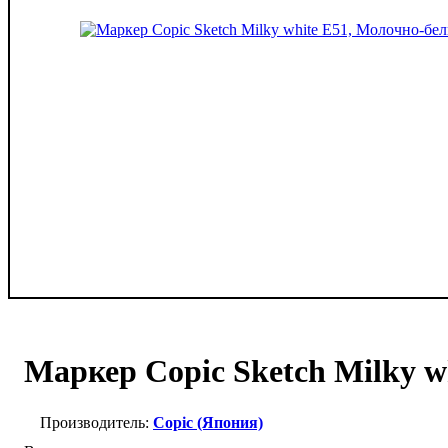
Маркер Copic Sketch Milky w
Copic (Япония)