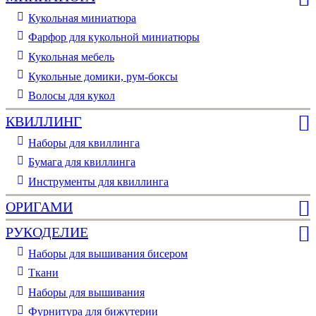
Кукольная миниатюра
Фарфор для кукольной миниатюры
Кукольная мебель
Кукольные домики, рум-боксы
Волосы для кукол
КВИЛЛИНГ
Наборы для квиллинга
Бумага для квиллинга
Инструменты для квиллинга
ОРИГАМИ
РУКОДЕЛИЕ
Наборы для вышивания бисером
Ткани
Наборы для вышивания
Фурнитура для бижутерии