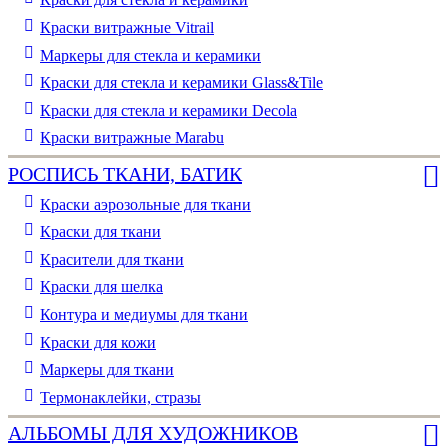
Краски витражные Vitrail
Маркеры для стекла и керамики
Краски для стекла и керамики Glass&Tile
Краски для стекла и керамики Decola
Краски витражные Marabu
РОСПИСЬ ТКАНИ, БАТИК
Краски аэрозольные для ткани
Краски для ткани
Красители для ткани
Краски для шелка
Контура и медиумы для ткани
Краски для кожи
Маркеры для ткани
Термонаклейки, стразы
АЛЬБОМЫ ДЛЯ ХУДОЖНИКОВ