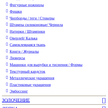
Фигурные ножницы
Фишки
Чипборды / теги / Стикеры
Штампы силиконовые/ Чернила
Натирки / Штампики
Оверлей/ Калька
Самоклеящаяся ткань
Книги / Журналы
Люверсы
Машинки для вырубки и тиснения / Формы
Текстурный кардсток
Металлические украшения
Пластиковые украшения
Эмбоссинг
ЗОЛОЧЕНИЕ