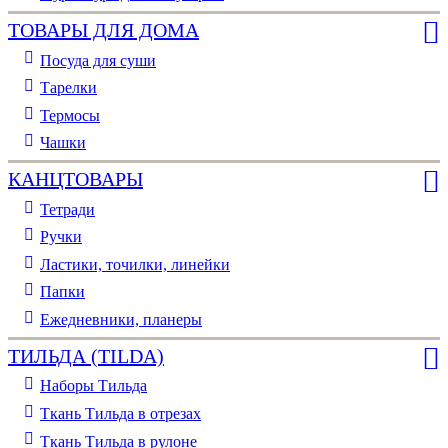
ТОВАРЫ ДЛЯ ДОМА
Посуда для суши
Тарелки
Термосы
Чашки
КАНЦТОВАРЫ
Тетради
Ручки
Ластики, точилки, линейки
Папки
Ежедневники, планеры
ТИЛЬДА (TILDA)
Наборы Тильда
Ткань Тильда в отрезах
Ткань Тильда в рулоне