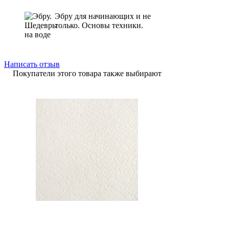
Эбру для начинающих и не
только. Основы техники.
Написать отзыв
Покупатели этого товара также выбирают