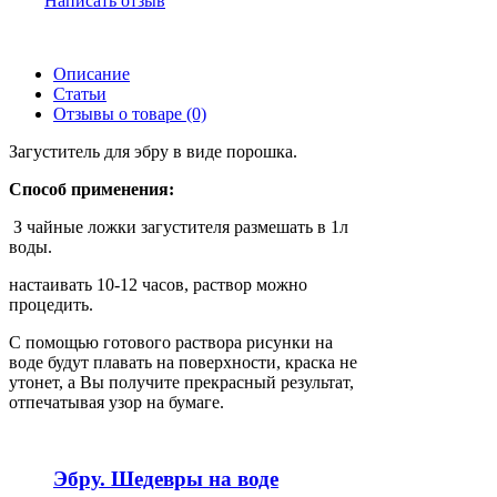
Написать отзыв
Описание
Статьи
Отзывы о товаре (0)
Загуститель для эбру в виде порошка.
Способ применения:
З чайные ложки загустителя размешать в 1л
воды.
настаивать 10-12 часов, раствор можно
процедить.
С помощью готового раствора рисунки на
воде будут плавать на поверхности, краска не
утонет, а Вы получите прекрасный результат,
отпечатывая узор на бумаге.
Эбру. Шедевры на воде