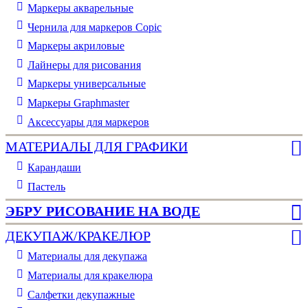
Маркеры акварельные
Чернила для маркеров Copic
Маркеры акриловые
Лайнеры для рисования
Маркеры универсальные
Маркеры Graphmaster
Аксессуары для маркеров
МАТЕРИАЛЫ ДЛЯ ГРАФИКИ
Карандаши
Пастель
ЭБРУ РИСОВАНИЕ НА ВОДЕ
ДЕКУПАЖ/КРАКЕЛЮР
Материалы для декупажа
Материалы для кракелюра
Cалфетки декупажные