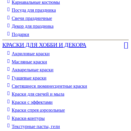
Карнавальные костюмы
Посуда для праздника
Свечи праздничные
Декор для праздника
Подарки
КРАСКИ ДЛЯ ХОББИ И ДЕКОРА
Акриловые краски
Масляные краски
Акварельные краски
Гуашевые краски
Светящиеся люминесцентные краски
Краски для свечей и мыла
Краски с эффектами
Краски спрея аэрозольные
Краски-контуры
Текстурные пасты, гели