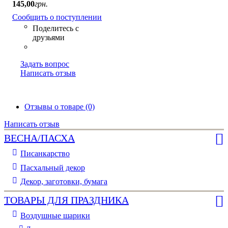
145
,
00
грн.
Сообщить о поступлении
Задать вопрос
Написать отзыв
Отзывы о товаре (0)
Написать отзыв
ВЕСНА/ПАСХА
Писанкарство
Пасхальный декор
Декор, заготовки, бумага
ТОВАРЫ ДЛЯ ПРАЗДНИКА
Воздушные шарики