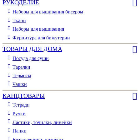
РУКОДЕЛИЕ
Наборы для вышивания бисером
Ткани
Наборы для вышивания
Фурнитура для бижутерии
ТОВАРЫ ДЛЯ ДОМА
Посуда для суши
Тарелки
Термосы
Чашки
КАНЦТОВАРЫ
Тетради
Ручки
Ластики, точилки, линейки
Папки
Ежедневники, планеры