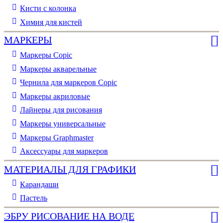
Кисти с колонка
Химия для кистей
МАРКЕРЫ
Маркеры Copic
Маркеры акварельные
Чернила для маркеров Copic
Маркеры акриловые
Лайнеры для рисования
Маркеры универсальные
Маркеры Graphmaster
Аксессуары для маркеров
МАТЕРИАЛЫ ДЛЯ ГРАФИКИ
Карандаши
Пастель
ЭБРУ РИСОВАНИЕ НА ВОДЕ