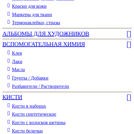
Краски для кожи
Маркеры для ткани
Термонаклейки, стразы
АЛЬБОМЫ ДЛЯ ХУДОЖНИКОВ
ВСПОМОГАТЕЛЬНАЯ ХИМИЯ
Клея
Лаки
Масла
Грунты / Добавки
Разбавители / Растворители
КИСТИ
Кисти в наборах
Кисти синтетические
Кисти с волосков щетины
Кисти беличьи