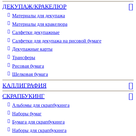
ДЕКУПАЖ/КРАКЕЛЮР
Материалы для декупажа
Материалы для кракелюра
Cалфетки декупажные
Салфетки для декупажа на рисовой бумаге
Декупажные карты
Трансферы
Рисовая бумага
Шелковая бумага
КАЛЛИГРАФИЯ
СКРАПБУКИНГ
Альбомы для скрапбукинга
Наборы бумаг
Бумага для скрапбукинга
Наборы для скрапбукинга