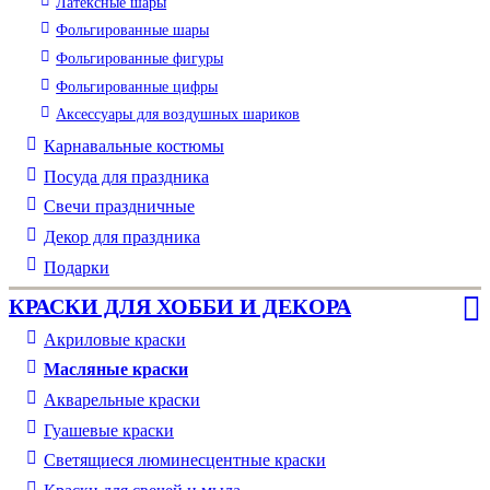
Латексные шары
Фольгированные шары
Фольгированные фигуры
Фольгированные цифры
Аксессуары для воздушных шариков
Карнавальные костюмы
Посуда для праздника
Свечи праздничные
Декор для праздника
Подарки
КРАСКИ ДЛЯ ХОББИ И ДЕКОРА
Акриловые краски
Масляные краски
Акварельные краски
Гуашевые краски
Светящиеся люминесцентные краски