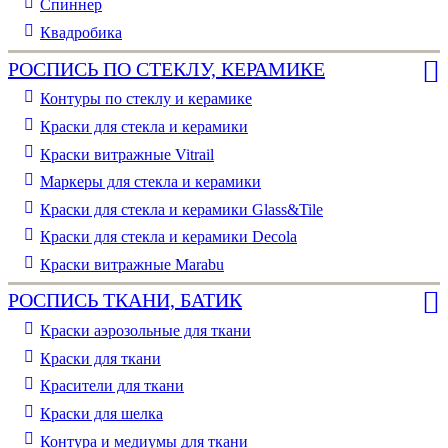
Спиннер
Квадробика
РОСПИСЬ ПО СТЕКЛУ, КЕРАМИКЕ
Контуры по стеклу и керамике
Краски для стекла и керамики
Краски витражные Vitrail
Маркеры для стекла и керамики
Краски для стекла и керамики Glass&Tile
Краски для стекла и керамики Decola
Краски витражные Marabu
РОСПИСЬ ТКАНИ, БАТИК
Краски аэрозольные для ткани
Краски для ткани
Красители для ткани
Краски для шелка
Контура и медиумы для ткани