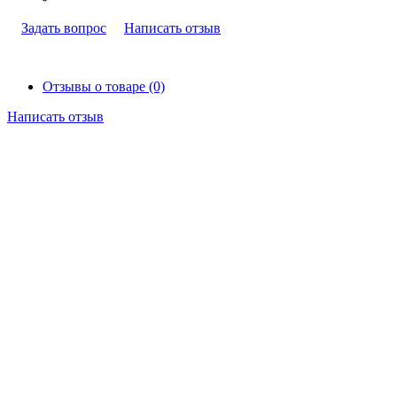
Задать вопрос
Написать отзыв
Отзывы о товаре (0)
Написать отзыв