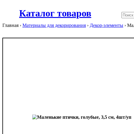
Каталог товаров
Главная ›
Материалы для декорирования
›
Декор-элементы
›
Мал