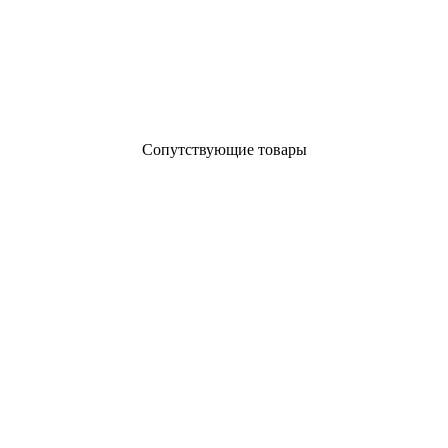
Сопутствующие товары