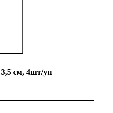
3,5 см, 4шт/уп