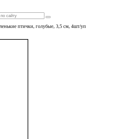
енькие птички, голубые, 3,5 см, 4шт/уп