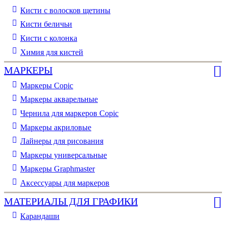
Кисти с волосков щетины
Кисти беличьи
Кисти с колонка
Химия для кистей
МАРКЕРЫ
Маркеры Copic
Маркеры акварельные
Чернила для маркеров Copic
Маркеры акриловые
Лайнеры для рисования
Маркеры универсальные
Маркеры Graphmaster
Аксессуары для маркеров
МАТЕРИАЛЫ ДЛЯ ГРАФИКИ
Карандаши