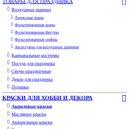
ТОВАРЫ ДЛЯ ПРАЗДНИКА
Воздушные шарики
Латексные шары
Фольгированные шары
Фольгированные фигуры
Фольгированные цифры
Аксессуары для воздушных шариков
Карнавальные костюмы
Посуда для праздника
Свечи праздничные
Декор для праздника
Подарки
КРАСКИ ДЛЯ ХОББИ И ДЕКОРА
Акриловые краски
Масляные краски
Акварельные краски