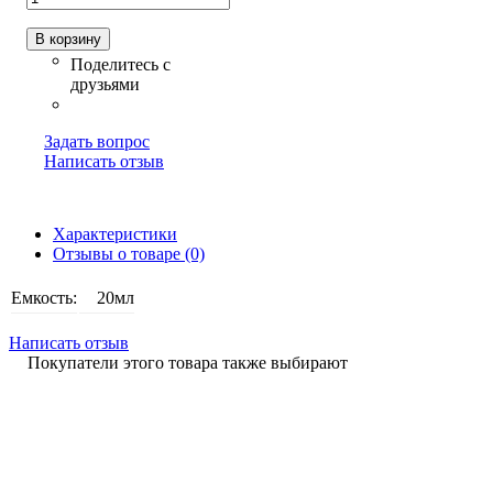
В корзину
Задать вопрос
Написать отзыв
Характеристики
Отзывы о товаре (0)
Емкость:
20мл
Написать отзыв
Покупатели этого товара также выбирают