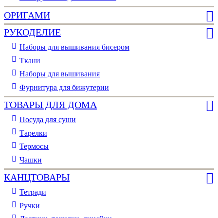
ОРИГАМИ
РУКОДЕЛИЕ
Наборы для вышивания бисером
Ткани
Наборы для вышивания
Фурнитура для бижутерии
ТОВАРЫ ДЛЯ ДОМА
Посуда для суши
Тарелки
Термосы
Чашки
КАНЦТОВАРЫ
Тетради
Ручки