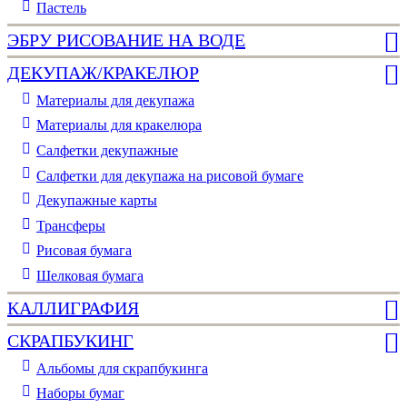
Пастель
ЭБРУ РИСОВАНИЕ НА ВОДЕ
ДЕКУПАЖ/КРАКЕЛЮР
Материалы для декупажа
Материалы для кракелюра
Cалфетки декупажные
Салфетки для декупажа на рисовой бумаге
Декупажные карты
Трансферы
Рисовая бумага
Шелковая бумага
КАЛЛИГРАФИЯ
СКРАПБУКИНГ
Альбомы для скрапбукинга
Наборы бумаг