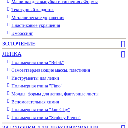
Машинки для вырубки и тиснения / Формы
Текстурный кардсток
Металлические украшения
Пластиковые украшения
Эмбоссинг
ЗОЛОЧЕНИЕ
ЛЕПКА
Полимерная глина "Bebik"
Самозатвердевающие массы, пластилин
Инструменты для лепки
Полимерная глина "Fimo"
Молды, формы для лепки, фактурные листы
Вспомогательная химия
Полимерная глина "Jam Clay"
Полимерная глина "Sculpey Premo"
ЗАГОТОВКИ ДЛЯ ДЕКОРИРОВАНИЯ