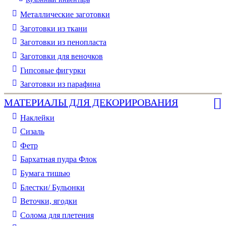
Металлические заготовки
Заготовки из ткани
Заготовки из пенопласта
Заготовки для веночков
Гипсовые фигурки
Заготовки из парафина
МАТЕРИАЛЫ ДЛЯ ДЕКОРИРОВАНИЯ
Наклейки
Сизаль
Фетр
Бархатная пудра Флок
Бумага тишью
Блестки/ Бульонки
Веточки, ягодки
Солома для плетения