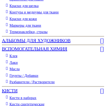
Краски для шелка
Контура и медиумы для ткани
Краски для кожи
Маркеры для ткани
Термонаклейки, стразы
АЛЬБОМЫ ДЛЯ ХУДОЖНИКОВ
ВСПОМОГАТЕЛЬНАЯ ХИМИЯ
Клея
Лаки
Масла
Грунты / Добавки
Разбавители / Растворители
КИСТИ
Кисти в наборах
Кисти синтетические