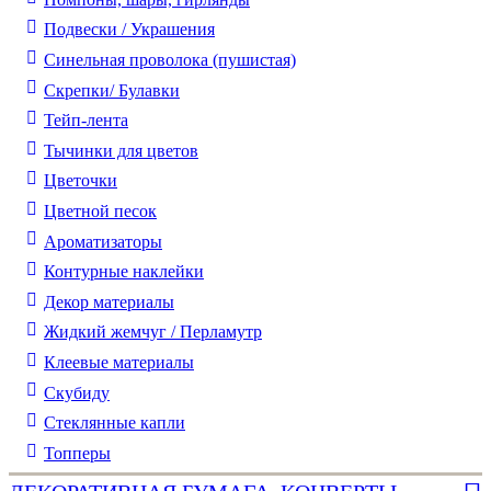
Подвески / Украшения
Синельная проволока (пушистая)
Скрепки/ Булавки
Тейп-лента
Тычинки для цветов
Цветочки
Цветной песок
Ароматизаторы
Контурные наклейки
Декор материалы
Жидкий жемчуг / Перламутр
Клеевые материалы
Скубиду
Стеклянные капли
Топперы