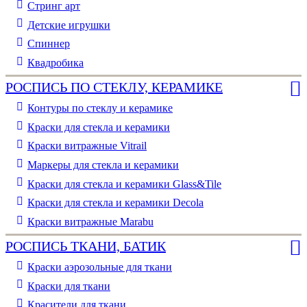
Стринг арт
Детские игрушки
Спиннер
Квадробика
РОСПИСЬ ПО СТЕКЛУ, КЕРАМИКЕ
Контуры по стеклу и керамике
Краски для стекла и керамики
Краски витражные Vitrail
Маркеры для стекла и керамики
Краски для стекла и керамики Glass&Tile
Краски для стекла и керамики Decola
Краски витражные Marabu
РОСПИСЬ ТКАНИ, БАТИК
Краски аэрозольные для ткани
Краски для ткани
Красители для ткани