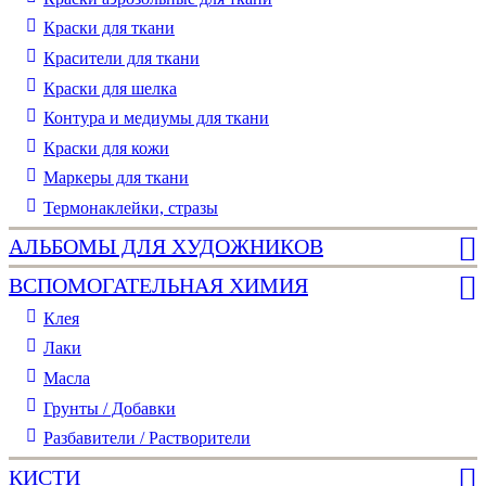
Краски для ткани
Красители для ткани
Краски для шелка
Контура и медиумы для ткани
Краски для кожи
Маркеры для ткани
Термонаклейки, стразы
АЛЬБОМЫ ДЛЯ ХУДОЖНИКОВ
ВСПОМОГАТЕЛЬНАЯ ХИМИЯ
Клея
Лаки
Масла
Грунты / Добавки
Разбавители / Растворители
КИСТИ