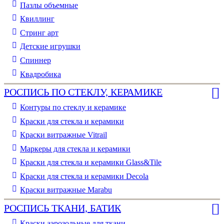
Пазлы объемные
Квиллинг
Стринг арт
Детские игрушки
Спиннер
Квадробика
РОСПИСЬ ПО СТЕКЛУ, КЕРАМИКЕ
Контуры по стеклу и керамике
Краски для стекла и керамики
Краски витражные Vitrail
Маркеры для стекла и керамики
Краски для стекла и керамики Glass&Tile
Краски для стекла и керамики Decola
Краски витражные Marabu
РОСПИСЬ ТКАНИ, БАТИК
Краски аэрозольные для ткани