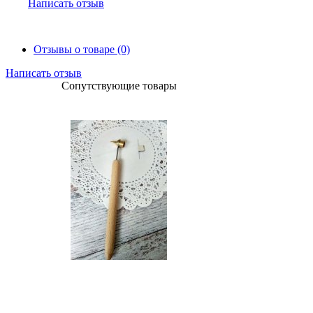
Написать отзыв
Отзывы о товаре (0)
Написать отзыв
Сопутствующие товары