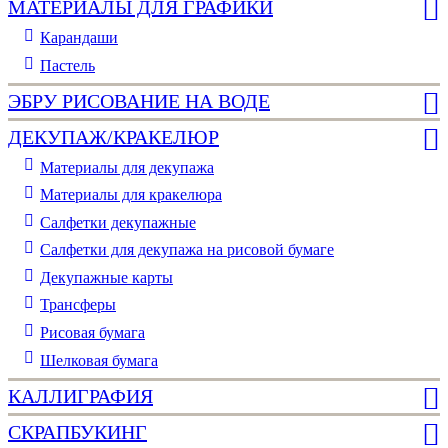
МАТЕРИАЛЫ ДЛЯ ГРАФИКИ
Карандаши
Пастель
ЭБРУ РИСОВАНИЕ НА ВОДЕ
ДЕКУПАЖ/КРАКЕЛЮР
Материалы для декупажа
Материалы для кракелюра
Cалфетки декупажные
Салфетки для декупажа на рисовой бумаге
Декупажные карты
Трансферы
Рисовая бумага
Шелковая бумага
КАЛЛИГРАФИЯ
СКРАПБУКИНГ