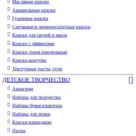
Масляные краски
Акварельные краски
Гуашевые краски
Светящиеся люминесцентные краски
Краски для свечей и мыла
Краски с эффектами
Краски спрея аэрозольные
Краски-контуры
Текстурные пасты, гели
ДЕТСКОЕ ТВОРЧЕСТВО
Аквагрим
Наборы для творчества
Наборы бумаги/картона
Наборы для лепки
Краски-карандаши
Пазлы