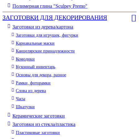
Полимерная глина "Sculpey Premo"
ЗАГОТОВКИ ДЛЯ ДЕКОРИРОВАНИЯ
Заготовки из дерева/картона
Заготовки для игрушек, фигурки
Карнавальные маски
Канцелярские принадлежности
Комодики
Кухонный инвентарь
Основы для декора, разное
Рамки, фоторамки
Слова из дерева
Часы
Шкатулки
Керамические заготовки
Заготовки из стекла/пластика
Пластиковые заготовки