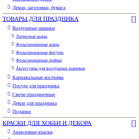
Декор, заготовки, бумага
ТОВАРЫ ДЛЯ ПРАЗДНИКА
Воздушные шарики
Латексные шары
Фольгированные шары
Фольгированные фигуры
Фольгированные цифры
Аксессуары для воздушных шариков
Карнавальные костюмы
Посуда для праздника
Свечи праздничные
Декор для праздника
Подарки
КРАСКИ ДЛЯ ХОББИ И ДЕКОРА
Акриловые краски