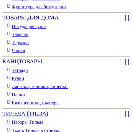
Фурнитура для бижутерии
ТОВАРЫ ДЛЯ ДОМА
Посуда для суши
Тарелки
Термосы
Чашки
КАНЦТОВАРЫ
Тетради
Ручки
Ластики, точилки, линейки
Папки
Ежедневники, планеры
ТИЛЬДА (TILDA)
Наборы Тильда
Ткань Тильда в отрезах