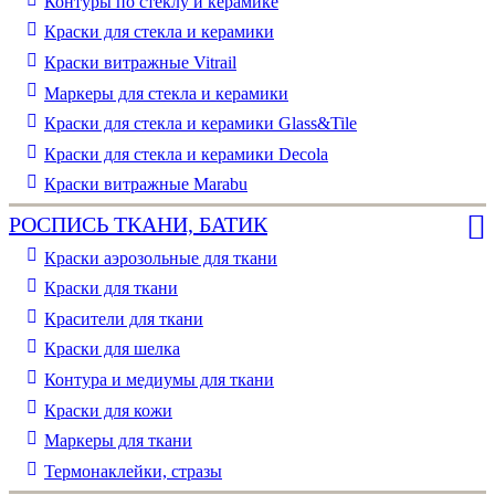
Контуры по стеклу и керамике
Краски для стекла и керамики
Краски витражные Vitrail
Маркеры для стекла и керамики
Краски для стекла и керамики Glass&Tile
Краски для стекла и керамики Decola
Краски витражные Marabu
РОСПИСЬ ТКАНИ, БАТИК
Краски аэрозольные для ткани
Краски для ткани
Красители для ткани
Краски для шелка
Контура и медиумы для ткани
Краски для кожи
Маркеры для ткани
Термонаклейки, стразы