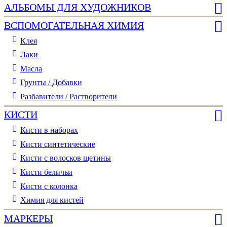
АЛЬБОМЫ ДЛЯ ХУДОЖНИКОВ
ВСПОМОГАТЕЛЬНАЯ ХИМИЯ
Клея
Лаки
Масла
Грунты / Добавки
Разбавители / Растворители
КИСТИ
Кисти в наборах
Кисти синтетические
Кисти с волосков щетины
Кисти беличьи
Кисти с колонка
Химия для кистей
МАРКЕРЫ