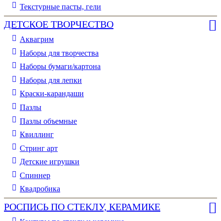
Текстурные пасты, гели
ДЕТСКОЕ ТВОРЧЕСТВО
Аквагрим
Наборы для творчества
Наборы бумаги/картона
Наборы для лепки
Краски-карандаши
Пазлы
Пазлы объемные
Квиллинг
Стринг арт
Детские игрушки
Спиннер
Квадробика
РОСПИСЬ ПО СТЕКЛУ, КЕРАМИКЕ