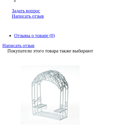
Задать вопрос
Написать отзыв
Отзывы о товаре (0)
Написать отзыв
Покупатели этого товара также выбирают