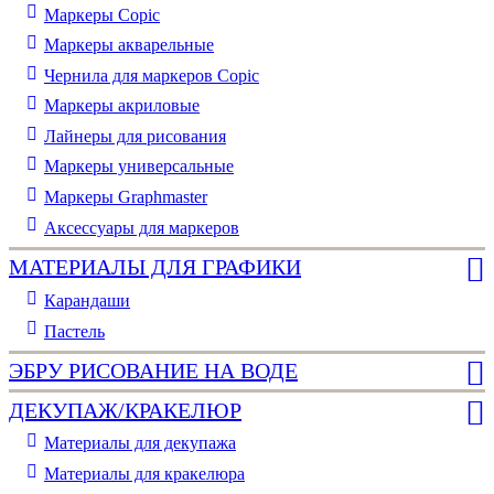
Маркеры Copic
Маркеры акварельные
Чернила для маркеров Copic
Маркеры акриловые
Лайнеры для рисования
Маркеры универсальные
Маркеры Graphmaster
Аксессуары для маркеров
МАТЕРИАЛЫ ДЛЯ ГРАФИКИ
Карандаши
Пастель
ЭБРУ РИСОВАНИЕ НА ВОДЕ
ДЕКУПАЖ/КРАКЕЛЮР
Материалы для декупажа
Материалы для кракелюра