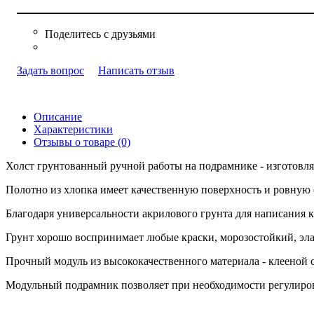
Задать вопрос
Написать отзыв
Описание
Характеристики
Отзывы о товаре (0)
Холст грунтованный ручной работы на подрамнике - изготовля
Полотно из хлопка имеет качественную поверхность и ровную 
Благодаря универсальности акрилового грунта для написания 
Грунт хорошо воспринимает любые краски, морозостойкий, эла
Прочный модуль из высококачественного материала - клееной 
Модульный подрамник позволяет при необходимости регулиров