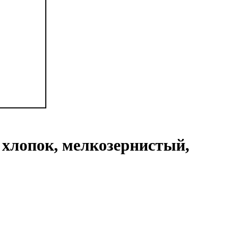
 хлопок, мелкозернистый,