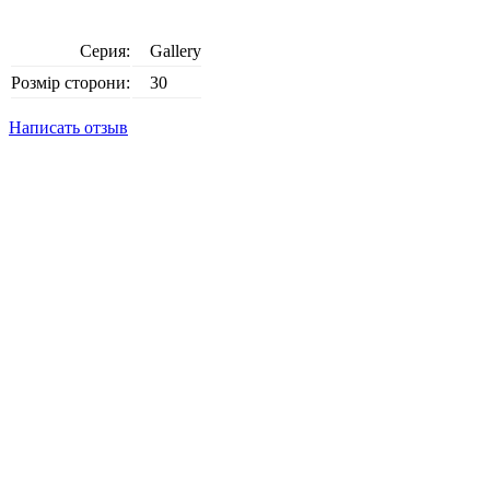
Серия:
Gallery
Розмір сторони:
30
Написать отзыв