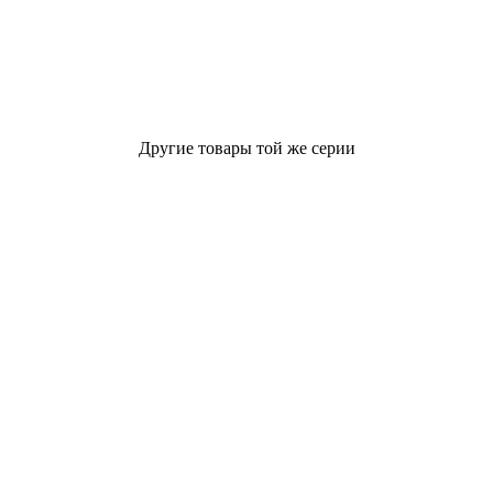
Другие товары той же серии