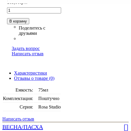
165
,
00
грн.
В корзину
Задать вопрос
Написать отзыв
Характеристики
Отзывы о товаре (0)
Емкость:
75мл
Комплектация:
Поштучно
Серия:
Rosa Studio
Написать отзыв
ВЕСНА/ПАСХА