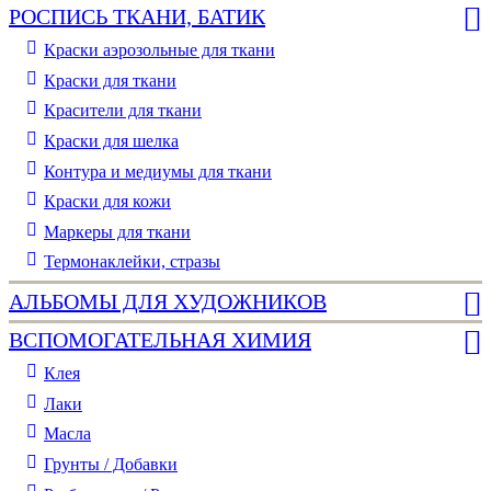
РОСПИСЬ ТКАНИ, БАТИК
Краски аэрозольные для ткани
Краски для ткани
Красители для ткани
Краски для шелка
Контура и медиумы для ткани
Краски для кожи
Маркеры для ткани
Термонаклейки, стразы
АЛЬБОМЫ ДЛЯ ХУДОЖНИКОВ
ВСПОМОГАТЕЛЬНАЯ ХИМИЯ
Клея
Лаки
Масла
Грунты / Добавки