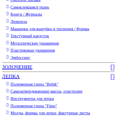
Самоклеящаяся ткань
Книги / Журналы
Люверсы
Машинки для вырубки и тиснения / Формы
Текстурный кардсток
Металлические украшения
Пластиковые украшения
Эмбоссинг
ЗОЛОЧЕНИЕ
ЛЕПКА
Полимерная глина "Bebik"
Самозатвердевающие массы, пластилин
Инструменты для лепки
Полимерная глина "Fimo"
Молды, формы для лепки, фактурные листы