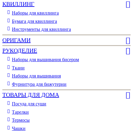
КВИЛЛИНГ
Наборы для квиллинга
Бумага для квиллинга
Инструменты для квиллинга
ОРИГАМИ
РУКОДЕЛИЕ
Наборы для вышивания бисером
Ткани
Наборы для вышивания
Фурнитура для бижутерии
ТОВАРЫ ДЛЯ ДОМА
Посуда для суши
Тарелки
Термосы
Чашки