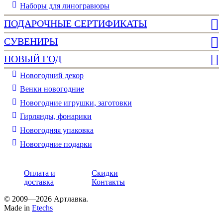
Наборы для линогравюры
ПОДАРОЧНЫЕ СЕРТИФИКАТЫ
СУВЕНИРЫ
НОВЫЙ ГОД
Новогодний декор
Венки новогодние
Новогодние игрушки, заготовки
Гирлянды, фонарики
Новогодняя упаковка
Новогодние подарки
Оплата и
Скидки
доставка
Контакты
© 2009—2026 Артлавка.
Made in
Etechs