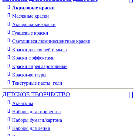
Акриловые краски
Масляные краски
Акварельные краски
Гуашевые краски
Светящиеся люминесцентные краски
Краски для свечей и мыла
Краски с эффектами
Краски спрея аэрозольные
Краски-контуры
Текстурные пасты, гели
ДЕТСКОЕ ТВОРЧЕСТВО
Аквагрим
Наборы для творчества
Наборы бумаги/картона
Наборы для лепки