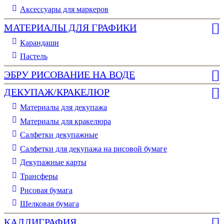
Аксессуары для маркеров
МАТЕРИАЛЫ ДЛЯ ГРАФИКИ
Карандаши
Пастель
ЭБРУ РИСОВАНИЕ НА ВОДЕ
ДЕКУПАЖ/КРАКЕЛЮР
Материалы для декупажа
Материалы для кракелюра
Cалфетки декупажные
Салфетки для декупажа на рисовой бумаге
Декупажные карты
Трансферы
Рисовая бумага
Шелковая бумага
КАЛЛИГРАФИЯ