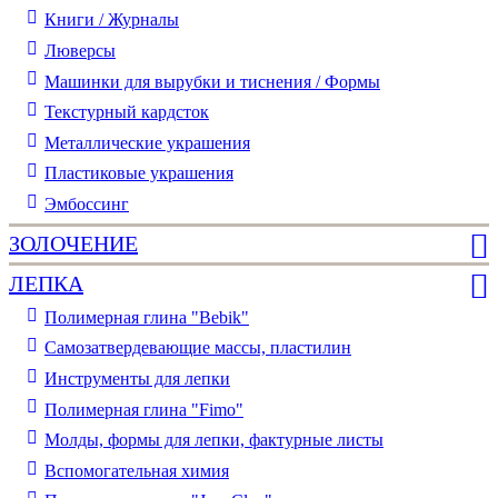
Книги / Журналы
Люверсы
Машинки для вырубки и тиснения / Формы
Текстурный кардсток
Металлические украшения
Пластиковые украшения
Эмбоссинг
ЗОЛОЧЕНИЕ
ЛЕПКА
Полимерная глина "Bebik"
Самозатвердевающие массы, пластилин
Инструменты для лепки
Полимерная глина "Fimo"
Молды, формы для лепки, фактурные листы
Вспомогательная химия