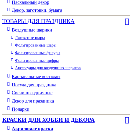
Пасхальный декор
Декор, заготовки, бумага
ТОВАРЫ ДЛЯ ПРАЗДНИКА
Воздушные шарики
Латексные шары
Фольгированные шары
Фольгированные фигуры
Фольгированные цифры
Аксессуары для воздушных шариков
Карнавальные костюмы
Посуда для праздника
Свечи праздничные
Декор для праздника
Подарки
КРАСКИ ДЛЯ ХОББИ И ДЕКОРА
Акриловые краски