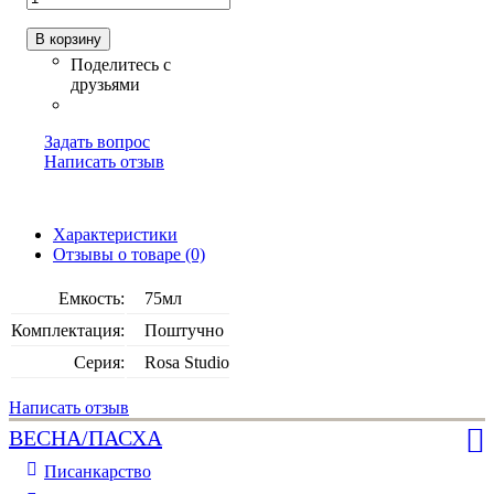
В корзину
Задать вопрос
Написать отзыв
Характеристики
Отзывы о товаре (0)
Емкость:
75мл
Комплектация:
Поштучно
Серия:
Rosa Studio
Написать отзыв
ВЕСНА/ПАСХА
Писанкарство