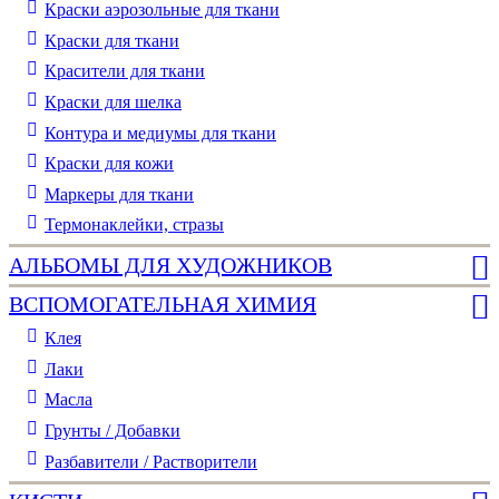
Краски аэрозольные для ткани
Краски для ткани
Красители для ткани
Краски для шелка
Контура и медиумы для ткани
Краски для кожи
Маркеры для ткани
Термонаклейки, стразы
АЛЬБОМЫ ДЛЯ ХУДОЖНИКОВ
ВСПОМОГАТЕЛЬНАЯ ХИМИЯ
Клея
Лаки
Масла
Грунты / Добавки
Разбавители / Растворители