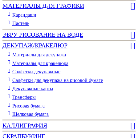
МАТЕРИАЛЫ ДЛЯ ГРАФИКИ
Карандаши
Пастель
ЭБРУ РИСОВАНИЕ НА ВОДЕ
ДЕКУПАЖ/КРАКЕЛЮР
Материалы для декупажа
Материалы для кракелюра
Cалфетки декупажные
Салфетки для декупажа на рисовой бумаге
Декупажные карты
Трансферы
Рисовая бумага
Шелковая бумага
КАЛЛИГРАФИЯ
СКРАПБУКИНГ