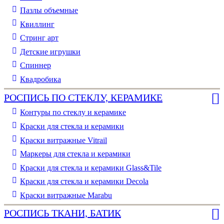
Пазлы объемные
Квиллинг
Стринг арт
Детские игрушки
Спиннер
Квадробика
РОСПИСЬ ПО СТЕКЛУ, КЕРАМИКЕ
Контуры по стеклу и керамике
Краски для стекла и керамики
Краски витражные Vitrail
Маркеры для стекла и керамики
Краски для стекла и керамики Glass&Tile
Краски для стекла и керамики Decola
Краски витражные Marabu
РОСПИСЬ ТКАНИ, БАТИК