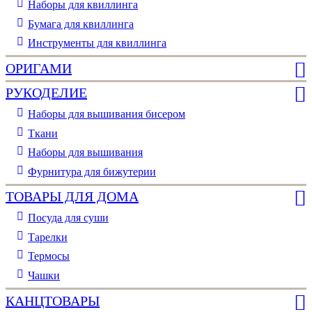
Наборы для квиллинга
Бумага для квиллинга
Инструменты для квиллинга
ОРИГАМИ
РУКОДЕЛИЕ
Наборы для вышивания бисером
Ткани
Наборы для вышивания
Фурнитура для бижутерии
ТОВАРЫ ДЛЯ ДОМА
Посуда для суши
Тарелки
Термосы
Чашки
КАНЦТОВАРЫ