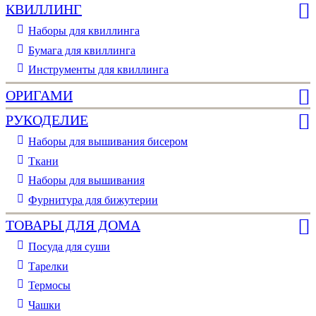
КВИЛЛИНГ
Наборы для квиллинга
Бумага для квиллинга
Инструменты для квиллинга
ОРИГАМИ
РУКОДЕЛИЕ
Наборы для вышивания бисером
Ткани
Наборы для вышивания
Фурнитура для бижутерии
ТОВАРЫ ДЛЯ ДОМА
Посуда для суши
Тарелки
Термосы
Чашки