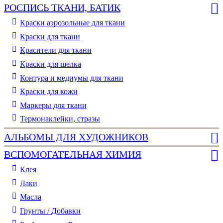
РОСПИСЬ ТКАНИ, БАТИК
Краски аэрозольные для ткани
Краски для ткани
Красители для ткани
Краски для шелка
Контура и медиумы для ткани
Краски для кожи
Маркеры для ткани
Термонаклейки, стразы
АЛЬБОМЫ ДЛЯ ХУДОЖНИКОВ
ВСПОМОГАТЕЛЬНАЯ ХИМИЯ
Клея
Лаки
Масла
Грунты / Добавки