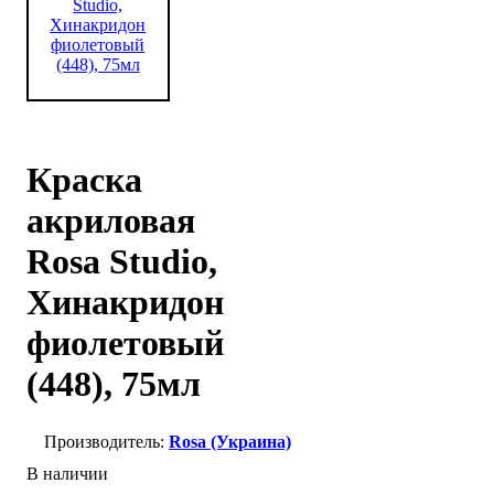
Краска
акриловая
Rosa Studio,
Хинакридон
фиолетовый
(448), 75мл
Rosa (Украина)
В наличии