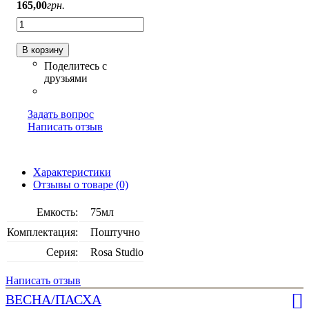
165
,
00
грн.
В корзину
Задать вопрос
Написать отзыв
Характеристики
Отзывы о товаре (0)
Емкость:
75мл
Комплектация:
Поштучно
Серия:
Rosa Studio
Написать отзыв
ВЕСНА/ПАСХА