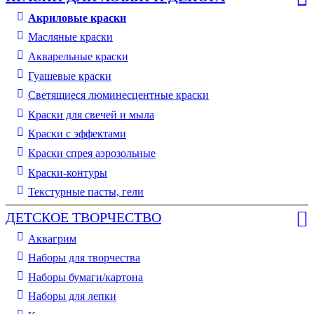
Акриловые краски
Масляные краски
Акварельные краски
Гуашевые краски
Светящиеся люминесцентные краски
Краски для свечей и мыла
Краски с эффектами
Краски спрея аэрозольные
Краски-контуры
Текстурные пасты, гели
ДЕТСКОЕ ТВОРЧЕСТВО
Аквагрим
Наборы для творчества
Наборы бумаги/картона
Наборы для лепки