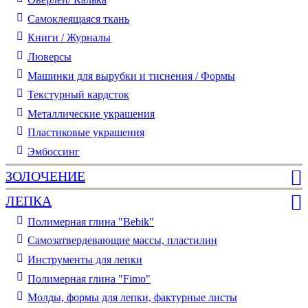
Самоклеящаяся ткань
Книги / Журналы
Люверсы
Машинки для вырубки и тиснения / Формы
Текстурный кардсток
Металлические украшения
Пластиковые украшения
Эмбоссинг
ЗОЛОЧЕНИЕ
ЛЕПКА
Полимерная глина "Bebik"
Самозатвердевающие массы, пластилин
Инструменты для лепки
Полимерная глина "Fimo"
Молды, формы для лепки, фактурные листы