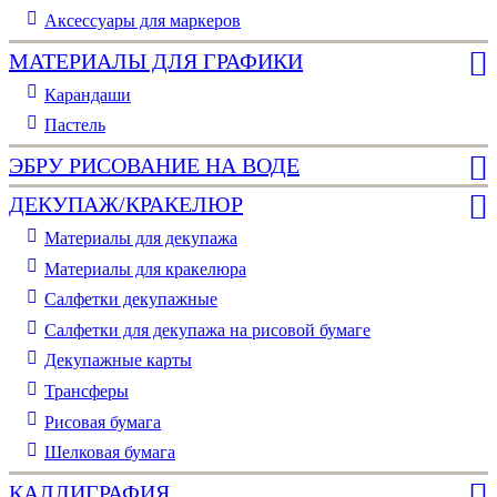
Аксессуары для маркеров
МАТЕРИАЛЫ ДЛЯ ГРАФИКИ
Карандаши
Пастель
ЭБРУ РИСОВАНИЕ НА ВОДЕ
ДЕКУПАЖ/КРАКЕЛЮР
Материалы для декупажа
Материалы для кракелюра
Cалфетки декупажные
Салфетки для декупажа на рисовой бумаге
Декупажные карты
Трансферы
Рисовая бумага
Шелковая бумага
КАЛЛИГРАФИЯ