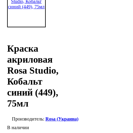
Краска
акриловая
Rosa Studio,
Кобальт
синий (449),
75мл
Rosa (Украина)
В наличии