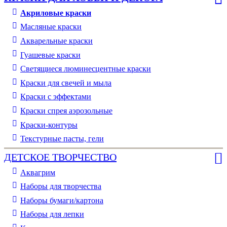
Акриловые краски
Масляные краски
Акварельные краски
Гуашевые краски
Светящиеся люминесцентные краски
Краски для свечей и мыла
Краски с эффектами
Краски спрея аэрозольные
Краски-контуры
Текстурные пасты, гели
ДЕТСКОЕ ТВОРЧЕСТВО
Аквагрим
Наборы для творчества
Наборы бумаги/картона
Наборы для лепки