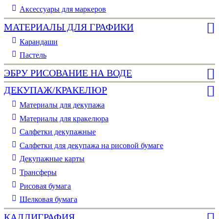
Аксессуары для маркеров
МАТЕРИАЛЫ ДЛЯ ГРАФИКИ
Карандаши
Пастель
ЭБРУ РИСОВАНИЕ НА ВОДЕ
ДЕКУПАЖ/КРАКЕЛЮР
Материалы для декупажа
Материалы для кракелюра
Cалфетки декупажные
Салфетки для декупажа на рисовой бумаге
Декупажные карты
Трансферы
Рисовая бумага
Шелковая бумага
КАЛЛИГРАФИЯ