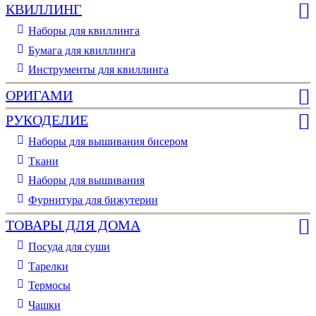
КВИЛЛИНГ
Наборы для квиллинга
Бумага для квиллинга
Инструменты для квиллинга
ОРИГАМИ
РУКОДЕЛИЕ
Наборы для вышивания бисером
Ткани
Наборы для вышивания
Фурнитура для бижутерии
ТОВАРЫ ДЛЯ ДОМА
Посуда для суши
Тарелки
Термосы
Чашки