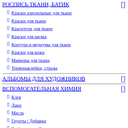
РОСПИСЬ ТКАНИ, БАТИК
Краски аэрозольные для ткани
Краски для ткани
Красители для ткани
Краски для шелка
Контура и медиумы для ткани
Краски для кожи
Маркеры для ткани
Термонаклейки, стразы
АЛЬБОМЫ ДЛЯ ХУДОЖНИКОВ
ВСПОМОГАТЕЛЬНАЯ ХИМИЯ
Клея
Лаки
Масла
Грунты / Добавки