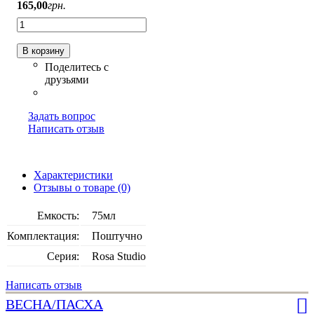
165
,
00
грн.
В корзину
Задать вопрос
Написать отзыв
Характеристики
Отзывы о товаре (0)
Емкость:
75мл
Комплектация:
Поштучно
Серия:
Rosa Studio
Написать отзыв
ВЕСНА/ПАСХА