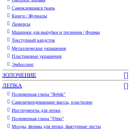
Самоклеящаяся ткань
Книги / Журналы
Люверсы
Машинки для вырубки и тиснения / Формы
Текстурный кардсток
Металлические украшения
Пластиковые украшения
Эмбоссинг
ЗОЛОЧЕНИЕ
ЛЕПКА
Полимерная глина "Bebik"
Самозатвердевающие массы, пластилин
Инструменты для лепки
Полимерная глина "Fimo"
Молды, формы для лепки, фактурные листы