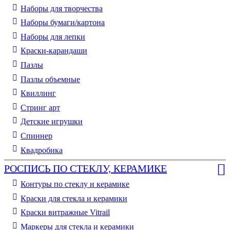
Наборы для творчества
Наборы бумаги/картона
Наборы для лепки
Краски-карандаши
Пазлы
Пазлы объемные
Квиллинг
Стринг арт
Детские игрушки
Спиннер
Квадробика
РОСПИСЬ ПО СТЕКЛУ, КЕРАМИКЕ
Контуры по стеклу и керамике
Краски для стекла и керамики
Краски витражные Vitrail
Маркеры для стекла и керамики