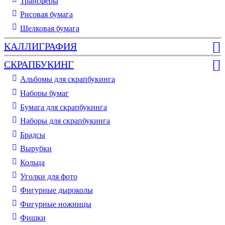
Трансферы
Рисовая бумага
Шелковая бумага
КАЛЛИГРАФИЯ
СКРАПБУКИНГ
Альбомы для скрапбукинга
Наборы бумаг
Бумага для скрапбукинга
Наборы для скрапбукинга
Брадсы
Вырубки
Кольца
Уголки для фото
Фигурные дыроколы
Фигурные ножницы
Фишки