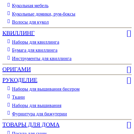
Кукольная мебель
Кукольные домики, рум-боксы
Волосы для кукол
КВИЛЛИНГ
Наборы для квиллинга
Бумага для квиллинга
Инструменты для квиллинга
ОРИГАМИ
РУКОДЕЛИЕ
Наборы для вышивания бисером
Ткани
Наборы для вышивания
Фурнитура для бижутерии
ТОВАРЫ ДЛЯ ДОМА
Посуда для суши