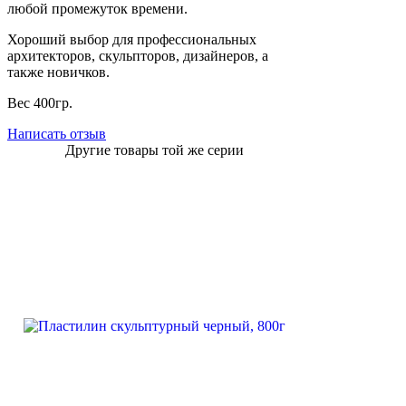
любой промежуток времени.
Хороший выбор для профессиональных
архитекторов, скульпторов, дизайнеров, а
также новичков.
Вес 400гр.
Написать отзыв
Другие товары той же серии