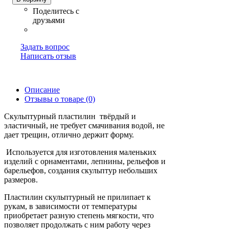
Задать вопрос
Написать отзыв
Описание
Отзывы о товаре (0)
Скульптурный пластилин твёрдый и
эластичный, не требует смачивания водой, не
дает трещин, отлично держит форму.
Используется для изготовления маленьких
изделий с орнаментами, лепнины, рельефов и
барельефов, создания скульптур небольших
размеров.
Пластилин скульптурный не прилипает к
рукам, в зависимости от температуры
приобретает разную степень мягкости, что
позволяет продолжать с ним работу через