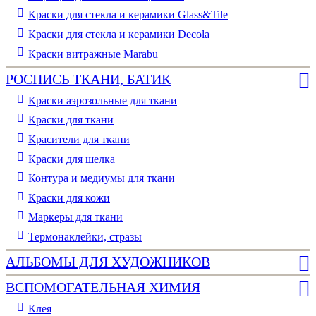
Краски для стекла и керамики Glass&Tile
Краски для стекла и керамики Decola
Краски витражные Marabu
РОСПИСЬ ТКАНИ, БАТИК
Краски аэрозольные для ткани
Краски для ткани
Красители для ткани
Краски для шелка
Контура и медиумы для ткани
Краски для кожи
Маркеры для ткани
Термонаклейки, стразы
АЛЬБОМЫ ДЛЯ ХУДОЖНИКОВ
ВСПОМОГАТЕЛЬНАЯ ХИМИЯ
Клея