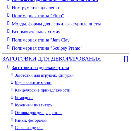
Инструменты для лепки
Полимерная глина "Fimo"
Молды, формы для лепки, фактурные листы
Вспомогательная химия
Полимерная глина "Jam Clay"
Полимерная глина "Sculpey Premo"
ЗАГОТОВКИ ДЛЯ ДЕКОРИРОВАНИЯ
Заготовки из дерева/картона
Заготовки для игрушек, фигурки
Карнавальные маски
Канцелярские принадлежности
Комодики
Кухонный инвентарь
Основы для декора, разное
Рамки, фоторамки
Слова из дерева