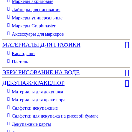
Маркеры акриловые
Лайнеры для рисования
Маркеры универсальные
Маркеры Graphmaster
Аксессуары для маркеров
МАТЕРИАЛЫ ДЛЯ ГРАФИКИ
Карандаши
Пастель
ЭБРУ РИСОВАНИЕ НА ВОДЕ
ДЕКУПАЖ/КРАКЕЛЮР
Материалы для декупажа
Материалы для кракелюра
Cалфетки декупажные
Салфетки для декупажа на рисовой бумаге
Декупажные карты